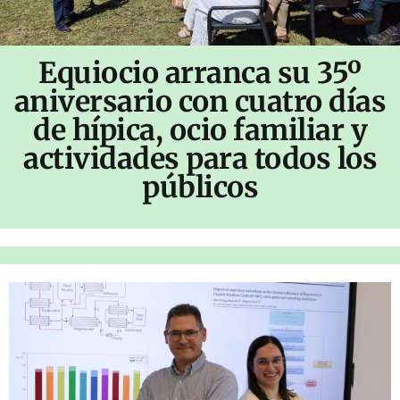
Equiocio arranca su 35º
aniversario con cuatro días
de hípica, ocio familiar y
actividades para todos los
públicos