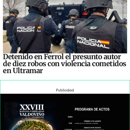
Detenido en Ferrol el presunto autor
de diez robos con violencia cometidos
en Ultramar
Publicidad