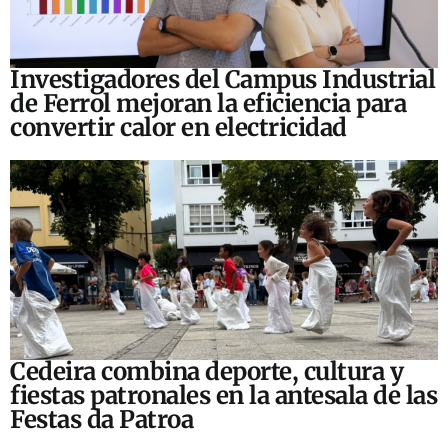
Investigadores del Campus Industrial
de Ferrol mejoran la eficiencia para
convertir calor en electricidad
Cedeira combina deporte, cultura y
fiestas patronales en la antesala de las
Festas da Patroa