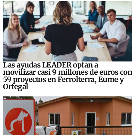
Las ayudas LEADER optan a
movilizar casi 9 millones de euros con
59 proyectos en Ferrolterra, Eume y
Ortegal