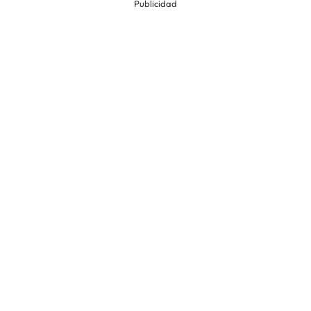
Publicidad