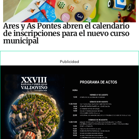
Ares y As Pontes abren el calendario
de inscripciones para el nuevo curso
municipal
Publicidad