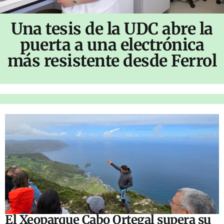
Una tesis de la UDC abre la
puerta a una electrónica
más resistente desde Ferrol
El Xeoparque Cabo Ortegal supera su