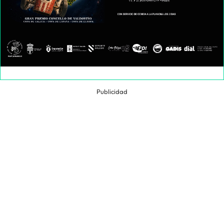
Publicidad