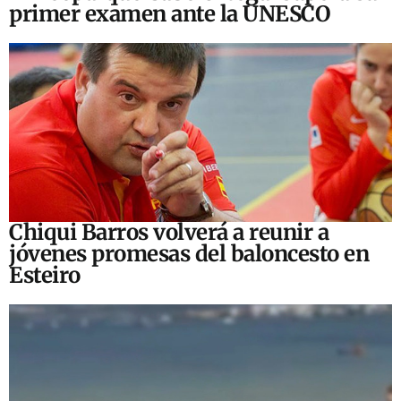
primer examen ante la UNESCO
Chiqui Barros volverá a reunir a
jóvenes promesas del baloncesto en
Esteiro