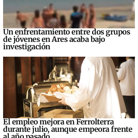
Un enfrentamiento entre dos grupos
de jóvenes en Ares acaba bajo
investigación
El empleo mejora en Ferrolterra
durante julio, aunque empeora frente
al año pasado