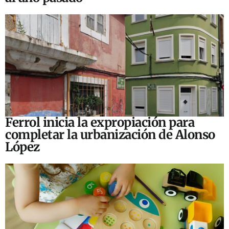
Ferrol inicia la expropiación para
completar la urbanización de Alonso
López