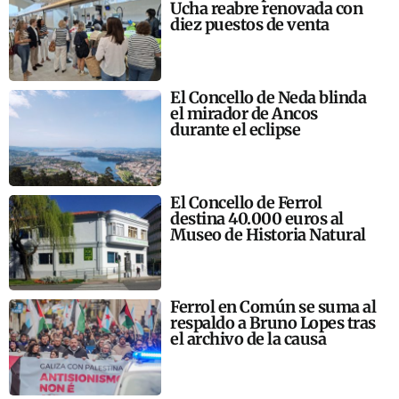
Ucha reabre renovada con
diez puestos de venta
El Concello de Neda blinda
el mirador de Ancos
durante el eclipse
El Concello de Ferrol
destina 40.000 euros al
Museo de Historia Natural
Ferrol en Común se suma al
respaldo a Bruno Lopes tras
el archivo de la causa