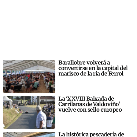
Barallobre volverá a
convertirse en la capital del
marisco de la ría de Ferrol
La ‘XXVIII Baixada de
Carrilanas de Valdoviño’
vuelve con sello europeo
La histórica pescadería de