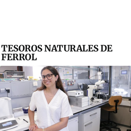
TESOROS NATURALES DE
FERROL