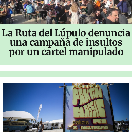
La Ruta del Lúpulo denuncia
una campaña de insultos
por un cartel manipulado