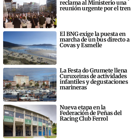
reclama al Ministerio una
reunión urgente por el tren
El BNG exige la puesta en
marcha de un bus directo a
Covas y Esmelle
La Festa do Grumete llena
Curuxeiras de actividades
infantiles y degustaciones
marineras
Nueva etapa en la
Federación de Peñas del
Racing Club Ferrol