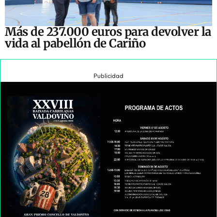
Más de 237.000 euros para devolver la
vida al pabellón de Cariño
Publicidad