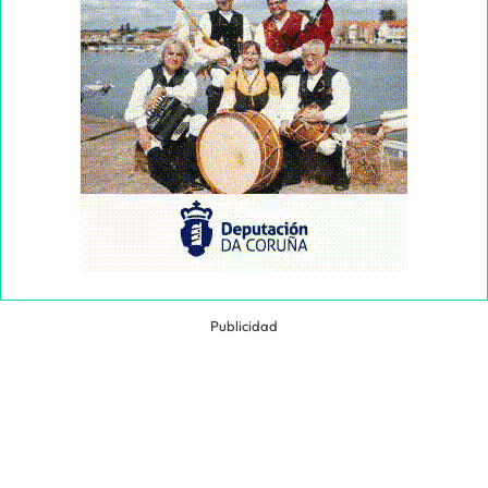
Publicidad