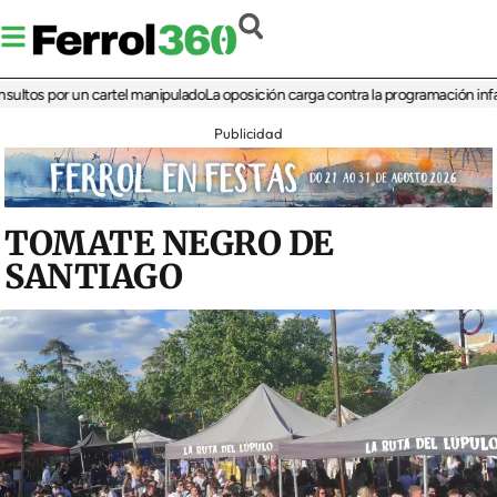
 por un cartel manipulado
La oposición carga contra la programación infantil de 
Publicidad
TOMATE NEGRO DE
SANTIAGO