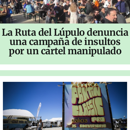
La Ruta del Lúpulo denuncia
una campaña de insultos
por un cartel manipulado