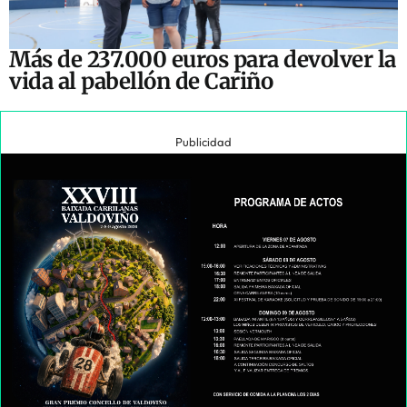
Más de 237.000 euros para devolver la
vida al pabellón de Cariño
Publicidad