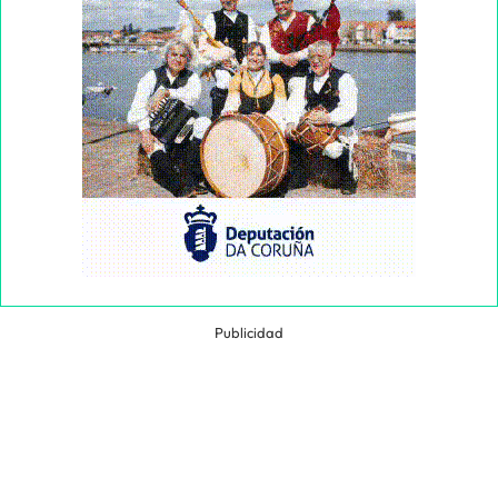
Publicidad