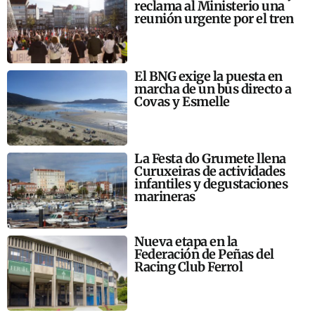
reclama al Ministerio una
reunión urgente por el tren
El BNG exige la puesta en
marcha de un bus directo a
Covas y Esmelle
La Festa do Grumete llena
Curuxeiras de actividades
infantiles y degustaciones
marineras
Nueva etapa en la
Federación de Peñas del
Racing Club Ferrol