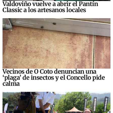
Valdoviño vuelve a abrir el Pantín
Classic a los artesanos locales
Vecinos de O Coto denuncian una
‘plaga’ de insectos y el Concello pide
calma