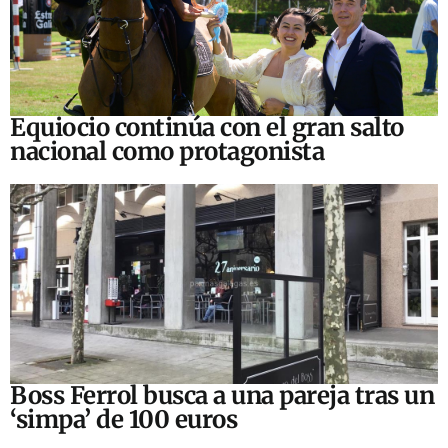
Equiocio continúa con el gran salto
nacional como protagonista
Boss Ferrol busca a una pareja tras un
‘simpa’ de 100 euros