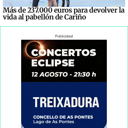
Más de 237.000 euros para devolver la
vida al pabellón de Cariño
Publicidad