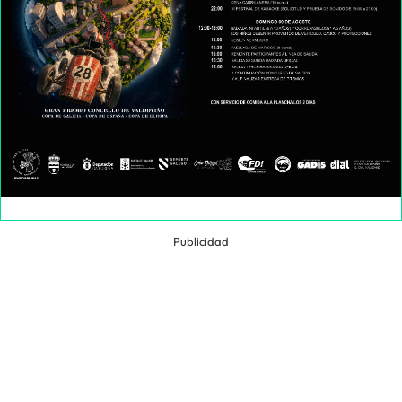
Publicidad