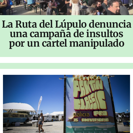
La Ruta del Lúpulo denuncia
una campaña de insultos
por un cartel manipulado