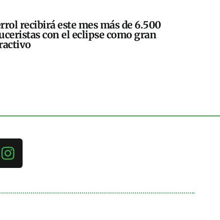
rrol recibirá este mes más de 6.500
uceristas con el eclipse como gran
ractivo