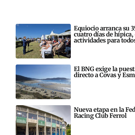
Equiocio arranca su 3
cuatro días de hípica,
actividades para todo
El BNG exige la pues
directo a Covas y Esm
Nueva etapa en la Fed
Racing Club Ferrol