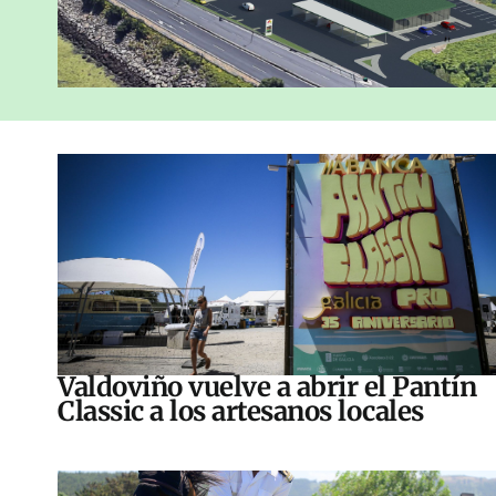
Valdoviño vuelve a abrir el Pantín
Classic a los artesanos locales