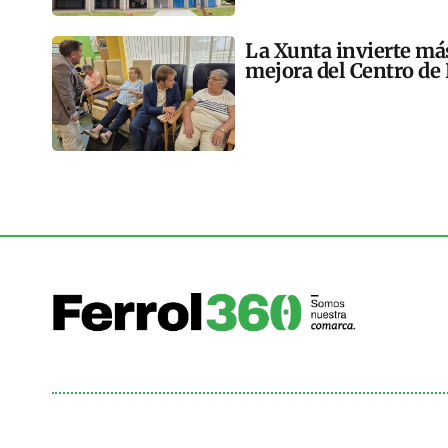
La Xunta invierte más
mejora del Centro de