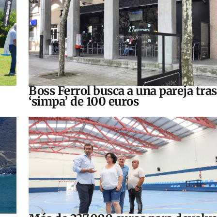
Boss Ferrol busca a una pareja tra
‘simpa’ de 100 euros