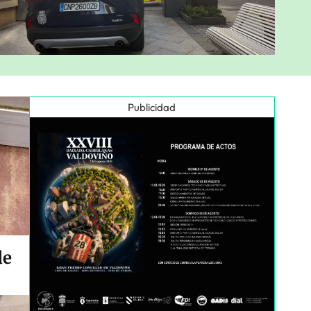
Publicidad
de