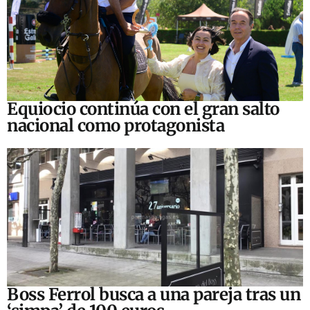
Equiocio continúa con el gran salto
nacional como protagonista
Boss Ferrol busca a una pareja tras un