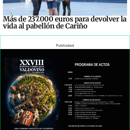
Más de 237.000 euros para devolver la
vida al pabellón de Cariño
Publicidad