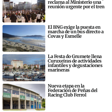
reclama al Ministerio una
reunión urgente por el tren
El BNG exige la puesta en
marcha de un bus directo a
Covas y Esmelle
La Festa do Grumete llena
Curuxeiras de actividades
infantiles y degustaciones
marineras
Nueva etapa en la
Federación de Peñas del
Racing Club Ferrol