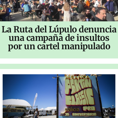
La Ruta del Lúpulo denuncia
una campaña de insultos
por un cartel manipulado