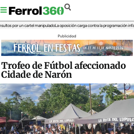
 por un cartel manipulado
La oposición carga contra la programación infantil de 
Publicidad
Trofeo de Fútbol afeccionado
Cidade de Narón