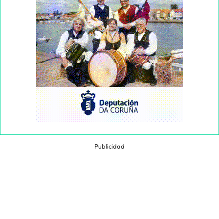
Publicidad