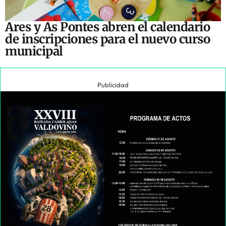
Ares y As Pontes abren el calendario
de inscripciones para el nuevo curso
municipal
Publicidad