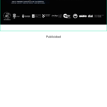
Publicidad