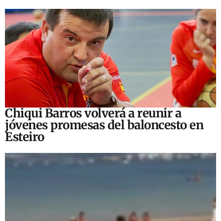
Chiqui Barros volverá a reunir a
jóvenes promesas del baloncesto en
Esteiro