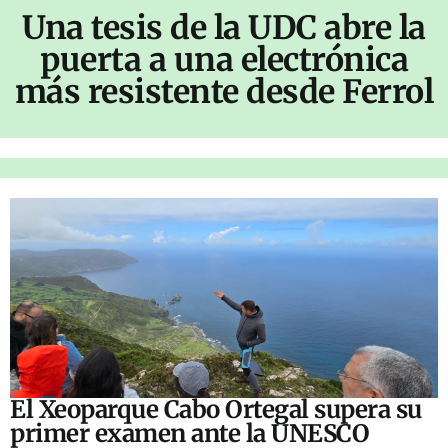
Una tesis de la UDC abre la
puerta a una electrónica
más resistente desde Ferrol
El Xeoparque Cabo Ortegal supera su
primer examen ante la UNESCO