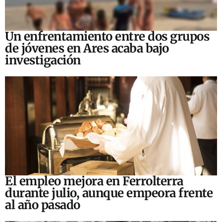
Un enfrentamiento entre dos grupos
de jóvenes en Ares acaba bajo
investigación
El empleo mejora en Ferrolterra
durante julio, aunque empeora frente
al año pasado