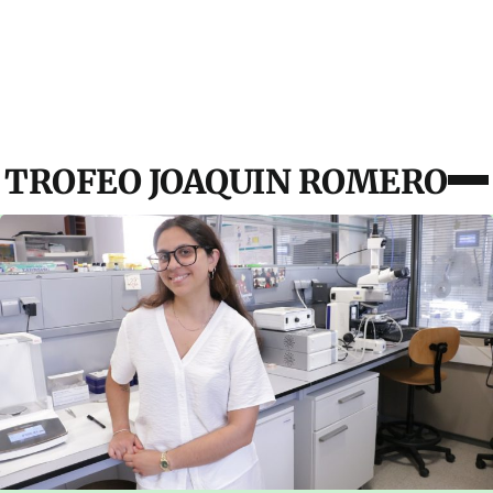
TROFEO JOAQUIN ROMERO