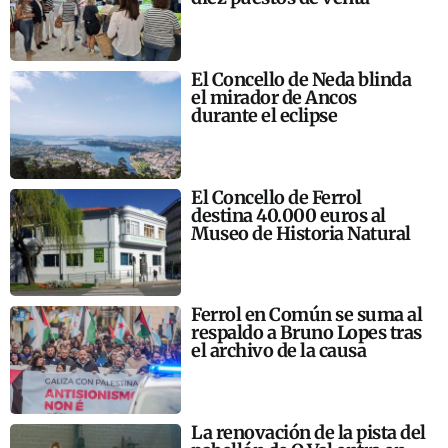
El Concello de Neda blinda
el mirador de Ancos
durante el eclipse
El Concello de Ferrol
destina 40.000 euros al
Museo de Historia Natural
Ferrol en Común se suma al
respaldo a Bruno Lopes tras
el archivo de la causa
La renovación de la pista del