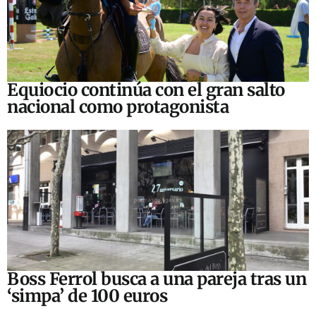
Equiocio continúa con el gran salto
nacional como protagonista
Boss Ferrol busca a una pareja tras un
‘simpa’ de 100 euros