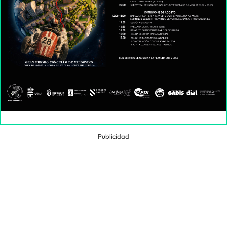
Publicidad