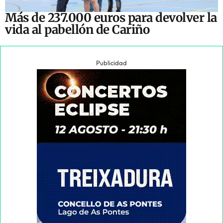
Más de 237.000 euros para devolver la
vida al pabellón de Cariño
Publicidad