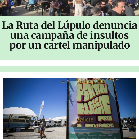
La Ruta del Lúpulo denuncia
una campaña de insultos
por un cartel manipulado