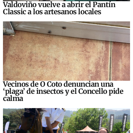
Valdoviño vuelve a abrir el Pantín
Classic a los artesanos locales
Vecinos de O Coto denuncian una
‘plaga’ de insectos y el Concello pide
calma