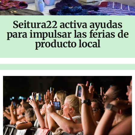
Seitura22 activa ayudas
para impulsar las ferias de
producto local