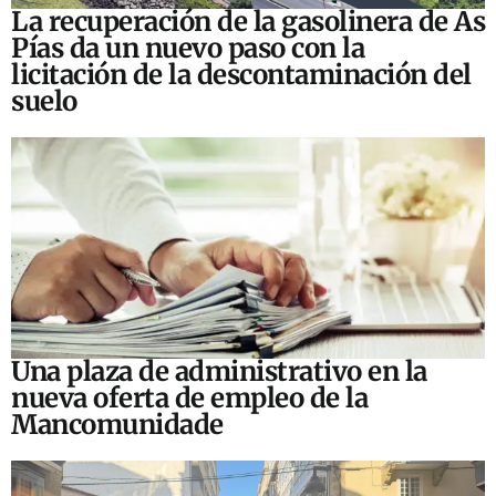
La recuperación de la gasolinera de As
Pías da un nuevo paso con la
licitación de la descontaminación del
suelo
Una plaza de administrativo en la
nueva oferta de empleo de la
Mancomunidade