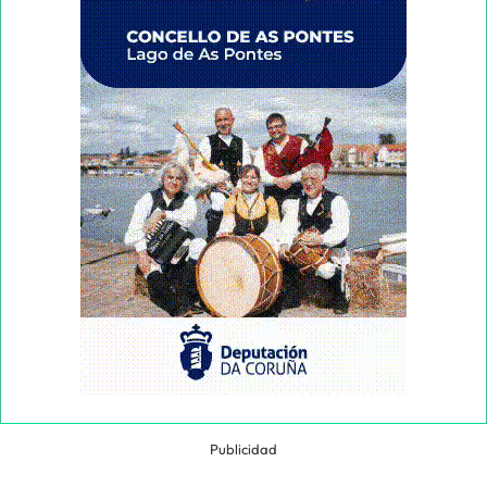
Publicidad