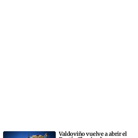
Valdoviño vuelve a abrir el