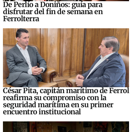
De Perlío a Doniños: guía para
disfrutar del fin de semana en
Ferrolterra
César Pita, capitán marítimo de Ferrol
reafirma su compromiso con la
seguridad marítima en su primer
encuentro institucional