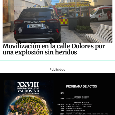
Movilización en la calle Dolores por
una explosión sin heridos
Publicidad