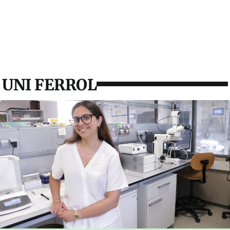
UNI FERROL