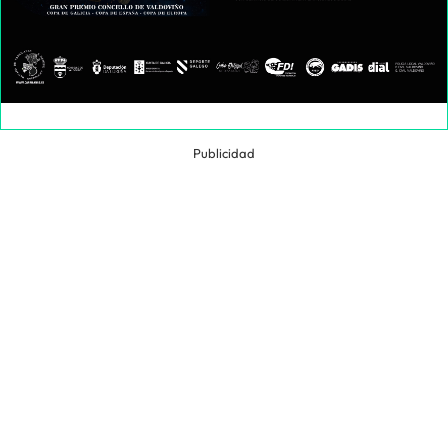
Publicidad