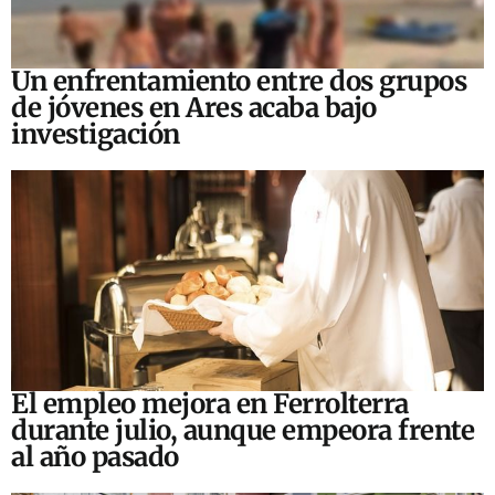
Un enfrentamiento entre dos grupos
de jóvenes en Ares acaba bajo
investigación
El empleo mejora en Ferrolterra
durante julio, aunque empeora frente
al año pasado