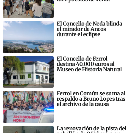
El Concello de Neda blinda
el mirador de Ancos
durante el eclipse
El Concello de Ferrol
destina 40.000 euros al
Museo de Historia Natural
Ferrol en Común se suma al
respaldo a Bruno Lopes tras
el archivo de la causa
La renovación de la pista del