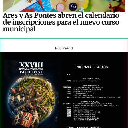
Ares y As Pontes abren el calendario
de inscripciones para el nuevo curso
municipal
Publicidad