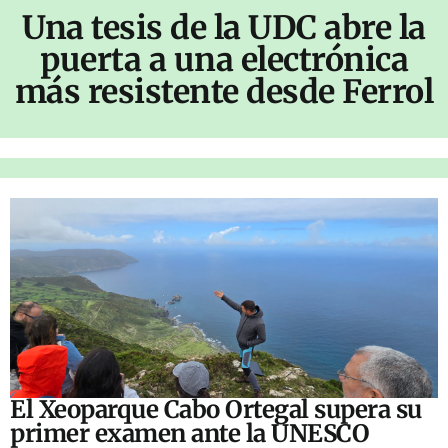
Una tesis de la UDC abre la
puerta a una electrónica
más resistente desde Ferrol
El Xeoparque Cabo Ortegal supera su
primer examen ante la UNESCO