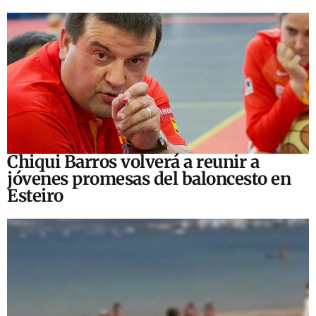
Chiqui Barros volverá a reunir a
jóvenes promesas del baloncesto en
Esteiro