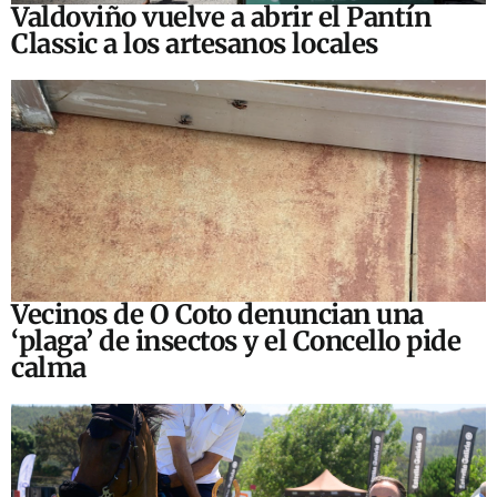
Valdoviño vuelve a abrir el Pantín
Classic a los artesanos locales
Vecinos de O Coto denuncian una
‘plaga’ de insectos y el Concello pide
calma