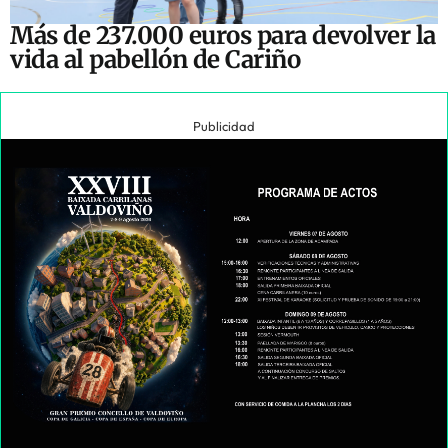
Más de 237.000 euros para devolver la
vida al pabellón de Cariño
Publicidad