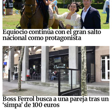
Equiocio continúa con el gran salto
nacional como protagonista
Boss Ferrol busca a una pareja tras un
‘simpa’ de 100 euros