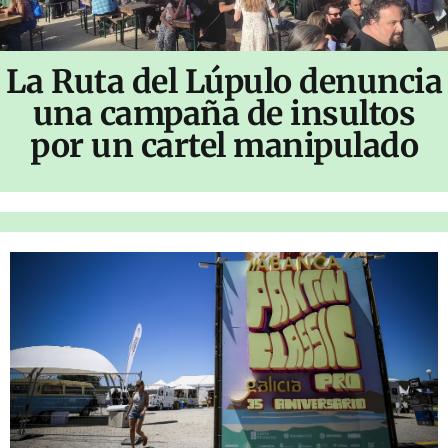
La Ruta del Lúpulo denuncia
una campaña de insultos
por un cartel manipulado