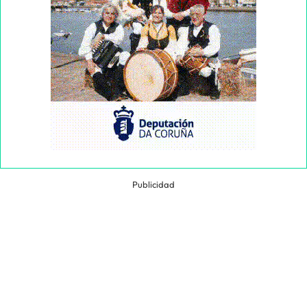
Publicidad