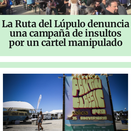
La Ruta del Lúpulo denuncia
una campaña de insultos
por un cartel manipulado