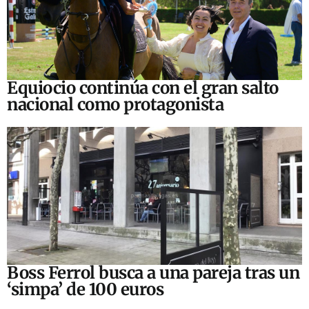
Equiocio continúa con el gran salto
nacional como protagonista
Boss Ferrol busca a una pareja tras un
‘simpa’ de 100 euros