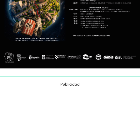
Publicidad