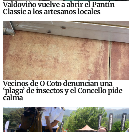
Valdoviño vuelve a abrir el Pantín
Classic a los artesanos locales
Vecinos de O Coto denuncian una
‘plaga’ de insectos y el Concello pide
calma