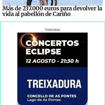
Más de 237.000 euros para devolver la
vida al pabellón de Cariño
Publicidad