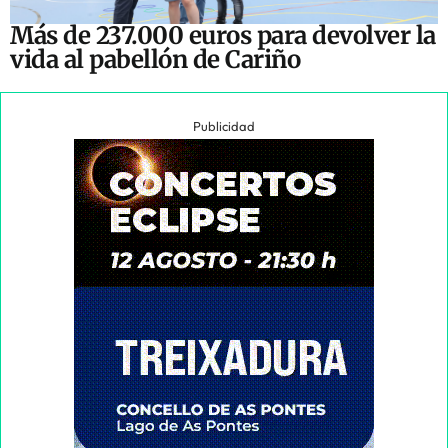
Más de 237.000 euros para devolver la
vida al pabellón de Cariño
Publicidad