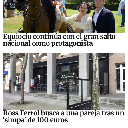
Equiocio continúa con el gran salto
nacional como protagonista
Boss Ferrol busca a una pareja tras un
‘simpa’ de 100 euros