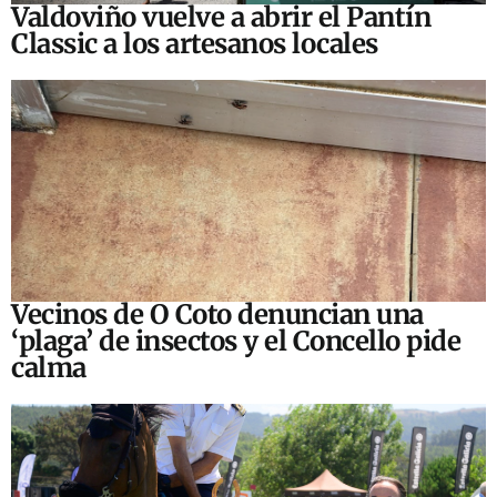
Valdoviño vuelve a abrir el Pantín
Classic a los artesanos locales
Vecinos de O Coto denuncian una
‘plaga’ de insectos y el Concello pide
calma