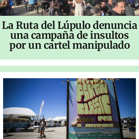
La Ruta del Lúpulo denuncia
una campaña de insultos
por un cartel manipulado