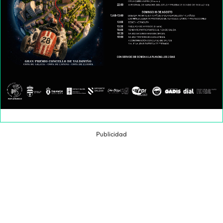
Publicidad