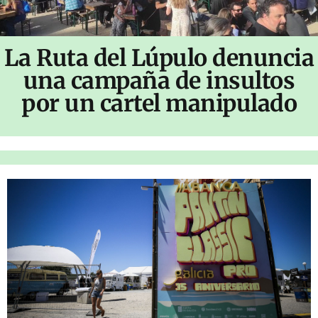
La Ruta del Lúpulo denuncia
una campaña de insultos
por un cartel manipulado