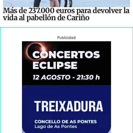
Más de 237.000 euros para devolver la
vida al pabellón de Cariño
Publicidad