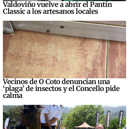
Valdoviño vuelve a abrir el Pantín
Classic a los artesanos locales
Vecinos de O Coto denuncian una
‘plaga’ de insectos y el Concello pide
calma