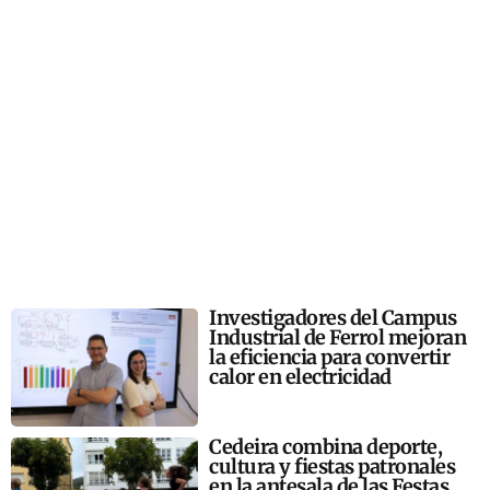
Investigadores del Campus
Industrial de Ferrol mejoran
la eficiencia para convertir
calor en electricidad
Cedeira combina deporte,
cultura y fiestas patronales
en la antesala de las Festas