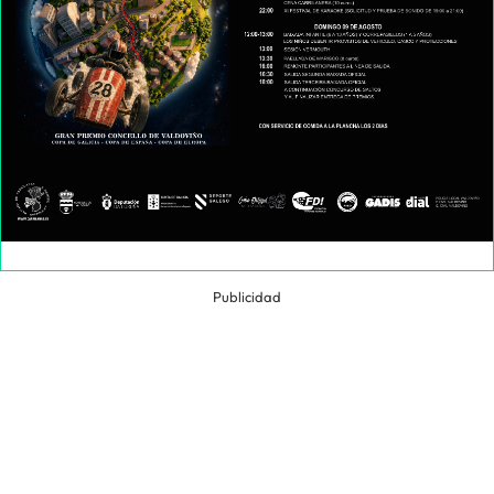
Publicidad