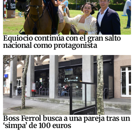
Equiocio continúa con el gran salto
nacional como protagonista
Boss Ferrol busca a una pareja tras un
‘simpa’ de 100 euros