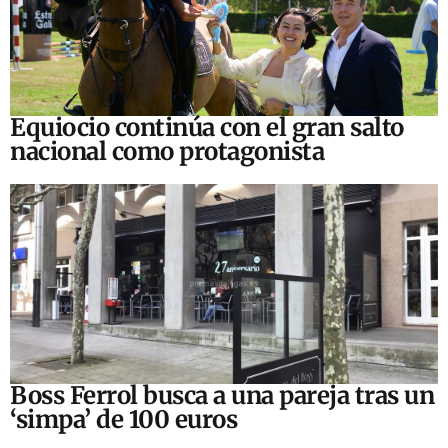
Equiocio continúa con el gran salto
nacional como protagonista
Boss Ferrol busca a una pareja tras un
‘simpa’ de 100 euros