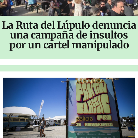
La Ruta del Lúpulo denuncia
una campaña de insultos
por un cartel manipulado