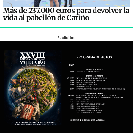
Más de 237.000 euros para devolver la
vida al pabellón de Cariño
Publicidad