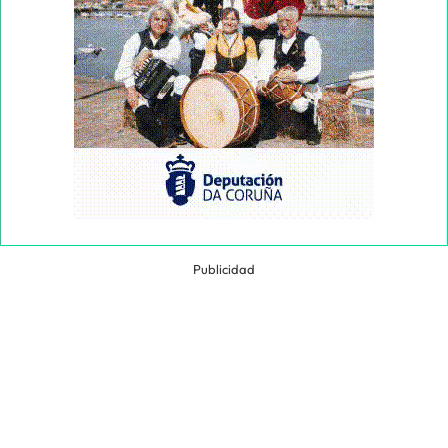
Publicidad