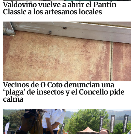
Valdoviño vuelve a abrir el Pantín
Classic a los artesanos locales
Vecinos de O Coto denuncian una
‘plaga’ de insectos y el Concello pide
calma