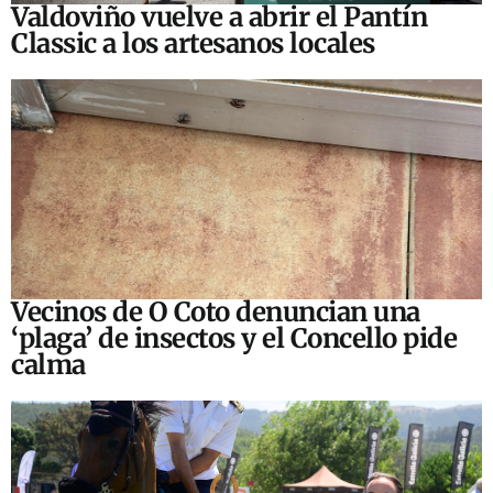
Valdoviño vuelve a abrir el Pantín
Classic a los artesanos locales
Vecinos de O Coto denuncian una
‘plaga’ de insectos y el Concello pide
calma