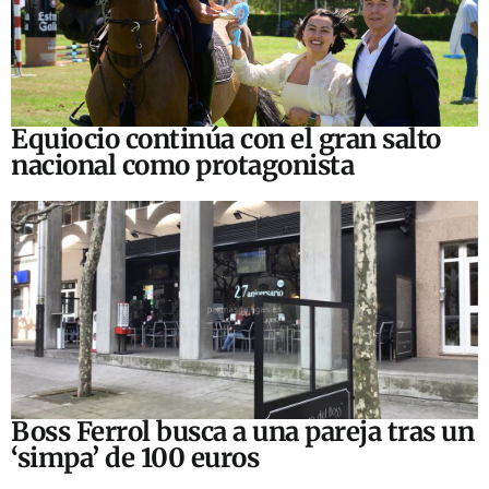
Equiocio continúa con el gran salto
nacional como protagonista
Boss Ferrol busca a una pareja tras un
‘simpa’ de 100 euros