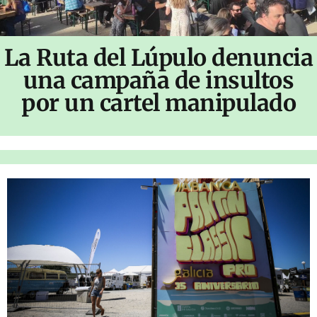
La Ruta del Lúpulo denuncia
una campaña de insultos
por un cartel manipulado