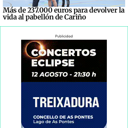
Más de 237.000 euros para devolver la
vida al pabellón de Cariño
Publicidad