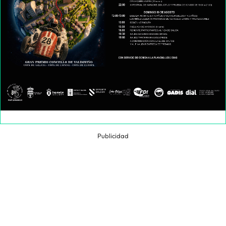
Publicidad