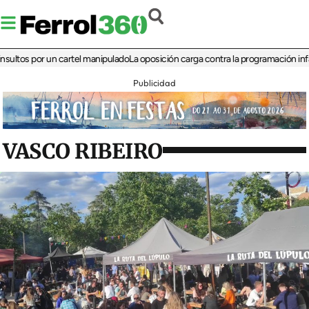
 por un cartel manipulado
La oposición carga contra la programación infantil de
Publicidad
VASCO RIBEIRO