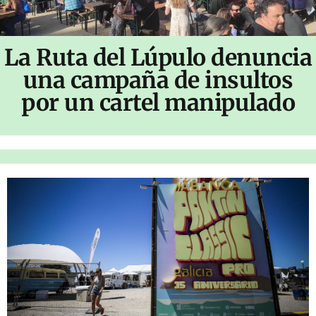
La Ruta del Lúpulo denuncia
una campaña de insultos
por un cartel manipulado