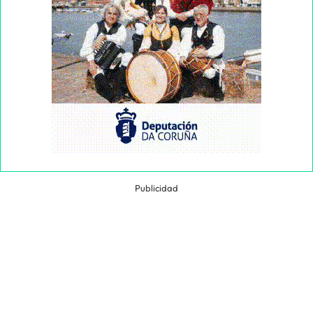
Publicidad