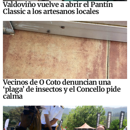
Valdoviño vuelve a abrir el Pantín
Classic a los artesanos locales
Vecinos de O Coto denuncian una
‘plaga’ de insectos y el Concello pide
calma