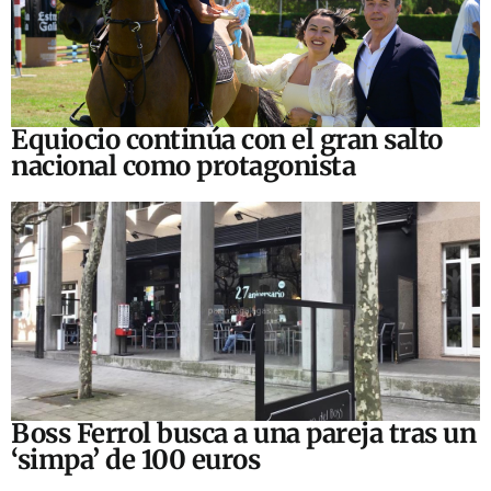
Equiocio continúa con el gran salto
nacional como protagonista
Boss Ferrol busca a una pareja tras un
‘simpa’ de 100 euros