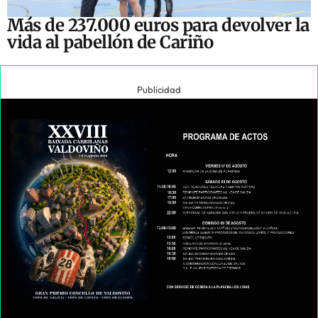
Más de 237.000 euros para devolver la
vida al pabellón de Cariño
Publicidad