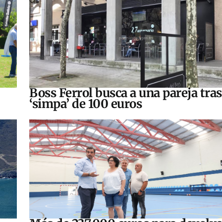
Boss Ferrol busca a una pareja tra
‘simpa’ de 100 euros