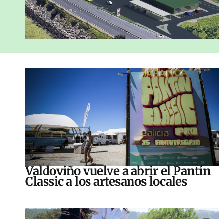
Valdoviño vuelve a abrir el Pantín
Classic a los artesanos locales