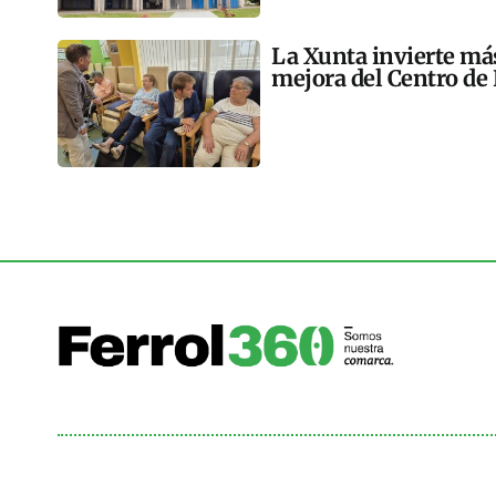
La Xunta invierte más
mejora del Centro de