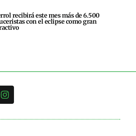
rrol recibirá este mes más de 6.500
uceristas con el eclipse como gran
ractivo