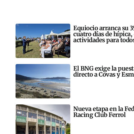
Equiocio arranca su 3
cuatro días de hípica,
actividades para todo
El BNG exige la pues
directo a Covas y Esm
Nueva etapa en la Fed
Racing Club Ferrol