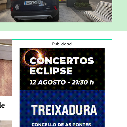
Publicidad
de