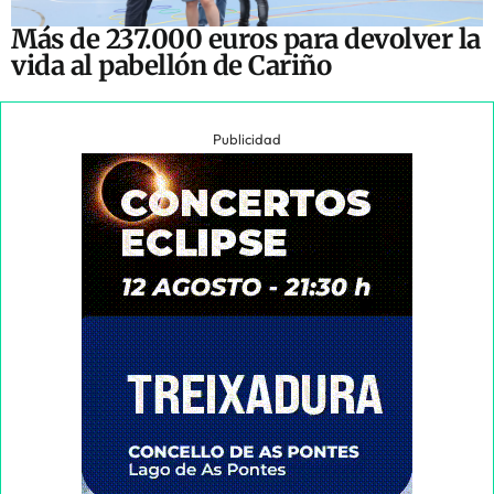
Más de 237.000 euros para devolver la
vida al pabellón de Cariño
Publicidad