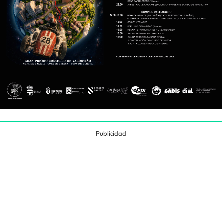
Publicidad