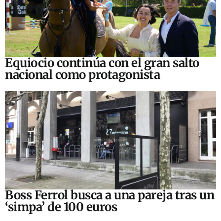
Equiocio continúa con el gran salto
nacional como protagonista
Boss Ferrol busca a una pareja tras un
‘simpa’ de 100 euros