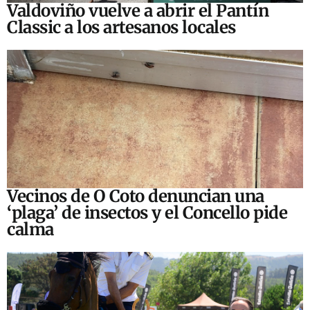
Valdoviño vuelve a abrir el Pantín
Classic a los artesanos locales
Vecinos de O Coto denuncian una
‘plaga’ de insectos y el Concello pide
calma