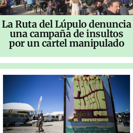
La Ruta del Lúpulo denuncia
una campaña de insultos
por un cartel manipulado