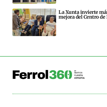
La Xunta invierte más
mejora del Centro de