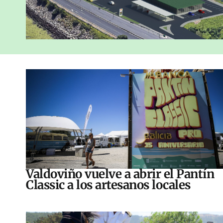
Valdoviño vuelve a abrir el Pantín
Classic a los artesanos locales