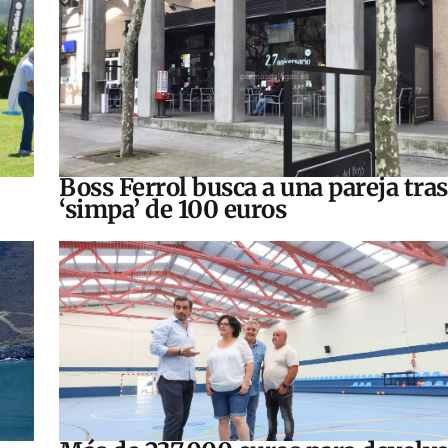
Boss Ferrol busca a una pareja tra
‘simpa’ de 100 euros