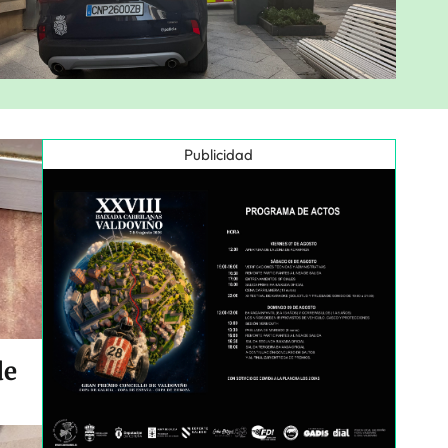
Publicidad
de