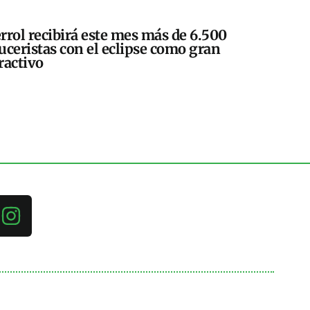
rrol recibirá este mes más de 6.500
uceristas con el eclipse como gran
ractivo