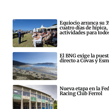
Equiocio arranca su 3
cuatro días de hípica,
actividades para todo
El BNG exige la pues
directo a Covas y Esm
Nueva etapa en la Fed
Racing Club Ferrol