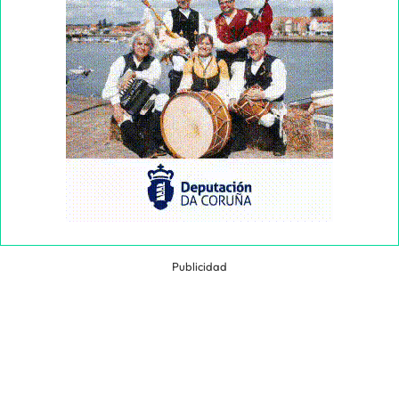
Publicidad