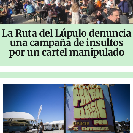
La Ruta del Lúpulo denuncia
una campaña de insultos
por un cartel manipulado