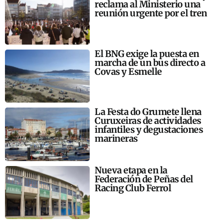
reclama al Ministerio una
reunión urgente por el tren
El BNG exige la puesta en
marcha de un bus directo a
Covas y Esmelle
La Festa do Grumete llena
Curuxeiras de actividades
infantiles y degustaciones
marineras
Nueva etapa en la
Federación de Peñas del
Racing Club Ferrol