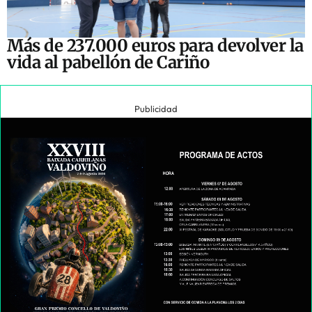
Más de 237.000 euros para devolver la
vida al pabellón de Cariño
Publicidad