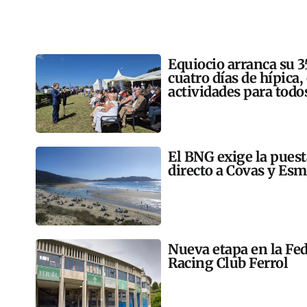
Equiocio arranca su 3
cuatro días de hípica,
actividades para todo
El BNG exige la pues
directo a Covas y Esm
Nueva etapa en la Fed
Racing Club Ferrol