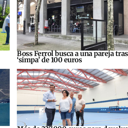
Boss Ferrol busca a una pareja tra
‘simpa’ de 100 euros