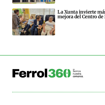
La Xunta invierte más
mejora del Centro de