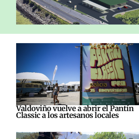
Valdoviño vuelve a abrir el Pantín
Classic a los artesanos locales