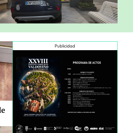
Publicidad
de