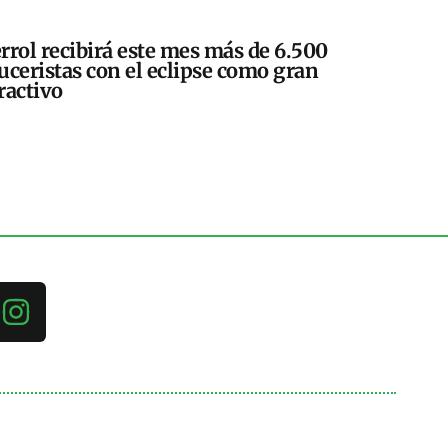
rrol recibirá este mes más de 6.500
uceristas con el eclipse como gran
ractivo