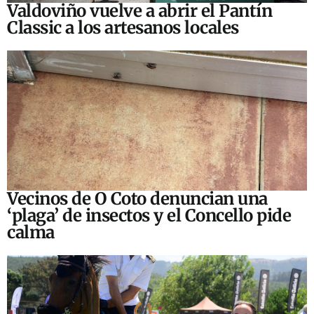
Valdoviño vuelve a abrir el Pantín
Classic a los artesanos locales
Vecinos de O Coto denuncian una
‘plaga’ de insectos y el Concello pide
calma