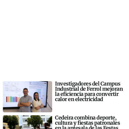
Investigadores del Campus
Industrial de Ferrol mejoran
la eficiencia para convertir
calor en electricidad
Cedeira combina deporte,
cultura y fiestas patronales
en la antesala de las Festas