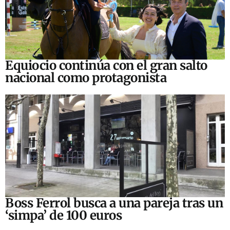
Equiocio continúa con el gran salto
nacional como protagonista
Boss Ferrol busca a una pareja tras un
‘simpa’ de 100 euros