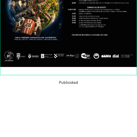
Publicidad