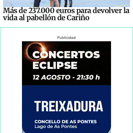
Más de 237.000 euros para devolver la
vida al pabellón de Cariño
Publicidad