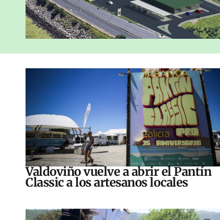
Valdoviño vuelve a abrir el Pantín
Classic a los artesanos locales