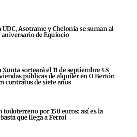
 UDC, Asotrame y Chelonia se suman al
 aniversario de Equiocio
 Xunta sorteará el 11 de septiembre 48
viendas públicas de alquiler en O Bertón
n contratos de siete años
 todoterreno por 150 euros: así es la
basta que llega a Ferrol