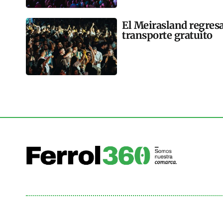
El Meirasland regresa
transporte gratuito