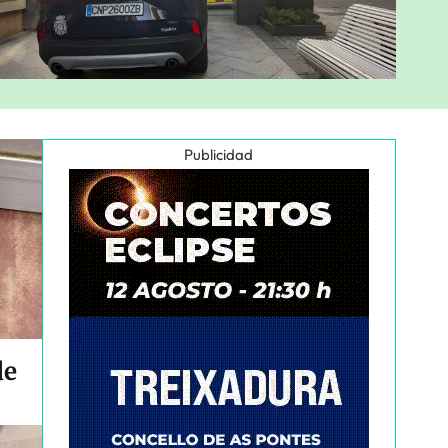
Publicidad
de