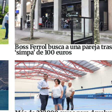
Boss Ferrol busca a una pareja tra
‘simpa’ de 100 euros