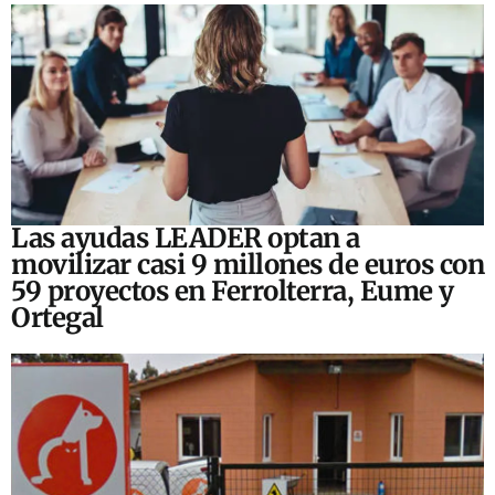
Las ayudas LEADER optan a
movilizar casi 9 millones de euros con
59 proyectos en Ferrolterra, Eume y
Ortegal