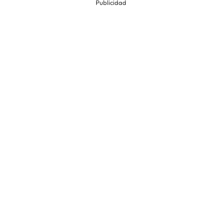
Publicidad