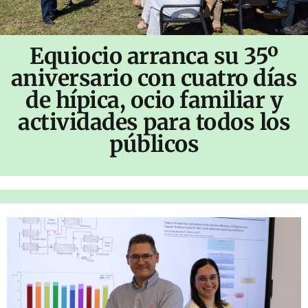
Equiocio arranca su 35º
aniversario con cuatro días
de hípica, ocio familiar y
actividades para todos los
públicos