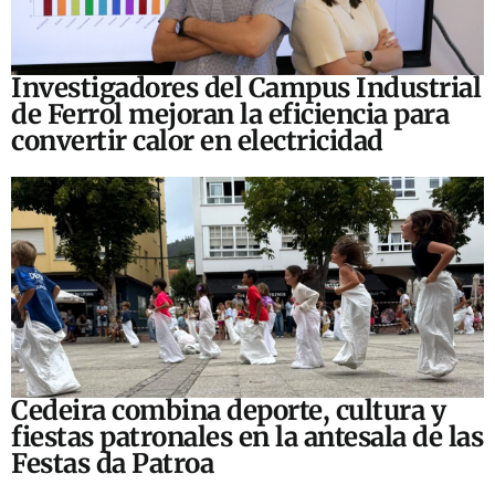
Investigadores del Campus Industrial
de Ferrol mejoran la eficiencia para
convertir calor en electricidad
Cedeira combina deporte, cultura y
fiestas patronales en la antesala de las
Festas da Patroa