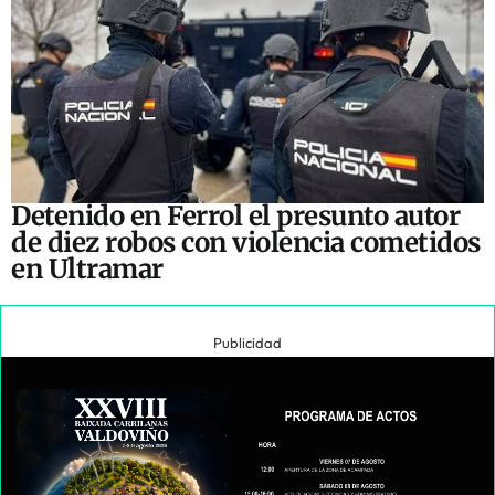
Detenido en Ferrol el presunto autor
de diez robos con violencia cometidos
en Ultramar
Publicidad