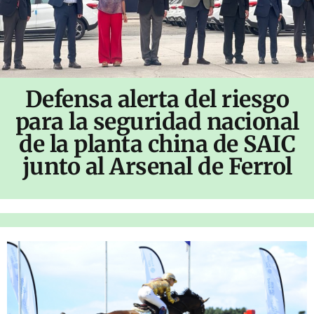
Defensa alerta del riesgo
para la seguridad nacional
de la planta china de SAIC
junto al Arsenal de Ferrol