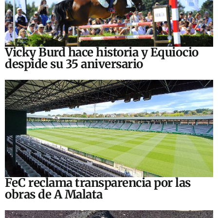
Vicky Burd hace historia y Equiocio
despide su 35 aniversario
FeC reclama transparencia por las
obras de A Malata