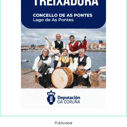
Publicidad