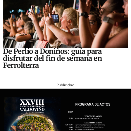
De Perlío a Doniños: guía para
disfrutar del fin de semana en
Ferrolterra
Publicidad