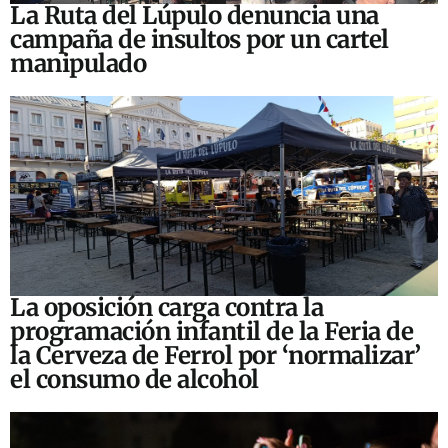
La Ruta del Lúpulo denuncia una
campaña de insultos por un cartel
manipulado
La oposición carga contra la
programación infantil de la Feria de
la Cerveza de Ferrol por ‘normalizar’
el consumo de alcohol