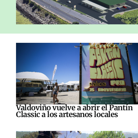
Valdoviño vuelve a abrir el Pantín
Classic a los artesanos locales