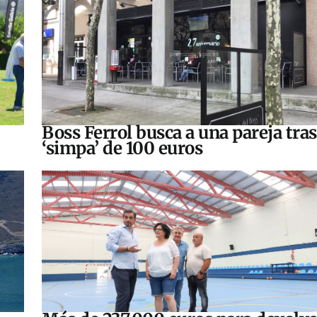
Boss Ferrol busca a una pareja tra
‘simpa’ de 100 euros