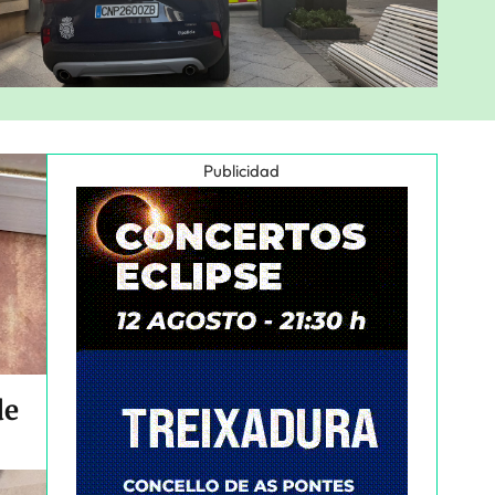
Publicidad
de