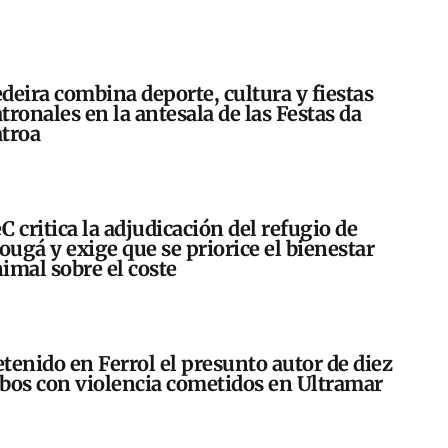
deira combina deporte, cultura y fiestas
tronales en la antesala de las Festas da
troa
C critica la adjudicación del refugio de
ugá y exige que se priorice el bienestar
imal sobre el coste
tenido en Ferrol el presunto autor de diez
bos con violencia cometidos en Ultramar