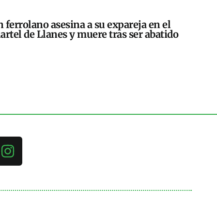
 ferrolano asesina a su expareja en el
artel de Llanes y muere tras ser abatido