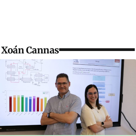
Xoán Cannas