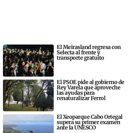
El Meirasland regresa con
Selecta al frente y
transporte gratuito
El PSOE pide al gobierno de
Rey Varela que aproveche
las ayudas para
renaturalizar Ferrol
El Xeoparque Cabo Ortegal
supera su primer examen
ante la UNESCO