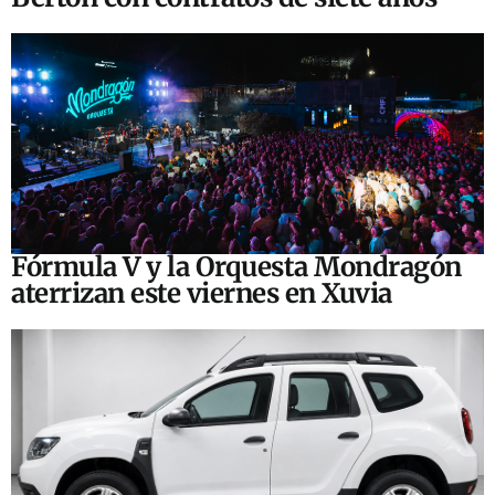
Fórmula V y la Orquesta Mondragón
aterrizan este viernes en Xuvia