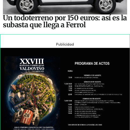
Un todoterreno por 150 euros: así es la
subasta que llega a Ferrol
Publicidad