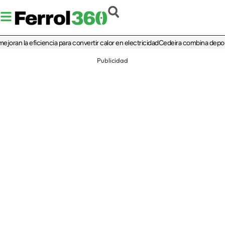
la eficiencia para convertir calor en electricidad
Cedeira combina deporte, cult
Publicidad