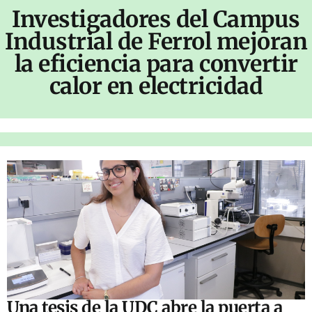
Investigadores del Campus
Industrial de Ferrol mejoran
la eficiencia para convertir
calor en electricidad
Una tesis de la UDC abre la puerta a