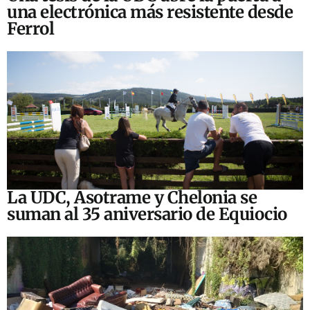
una electrónica más resistente desde
Ferrol
La UDC, Asotrame y Chelonia se
suman al 35 aniversario de Equiocio