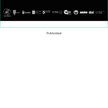
Publicidad