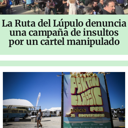
La Ruta del Lúpulo denuncia
una campaña de insultos
por un cartel manipulado