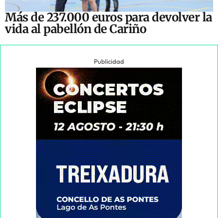
Más de 237.000 euros para devolver la
vida al pabellón de Cariño
Publicidad