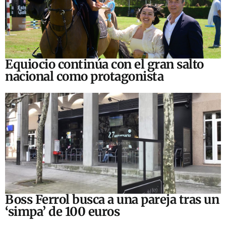
Equiocio continúa con el gran salto
nacional como protagonista
Boss Ferrol busca a una pareja tras un
‘simpa’ de 100 euros