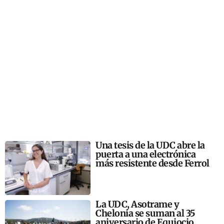
Una tesis de la UDC abre la
puerta a una electrónica
más resistente desde Ferrol
La UDC, Asotrame y
Chelonia se suman al 35
aniversario de Equiocio