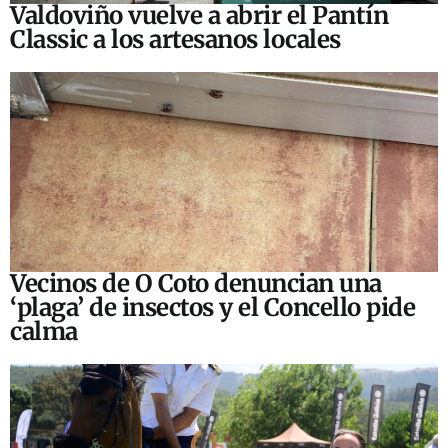
Valdoviño vuelve a abrir el Pantín
Classic a los artesanos locales
Vecinos de O Coto denuncian una
‘plaga’ de insectos y el Concello pide
calma