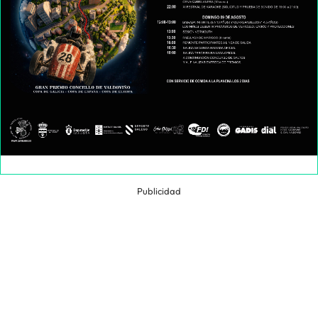
Publicidad