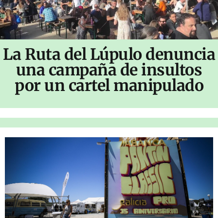
La Ruta del Lúpulo denuncia
una campaña de insultos
por un cartel manipulado