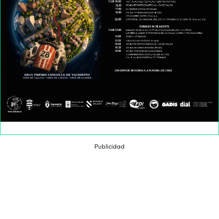
Publicidad