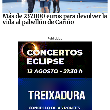
Más de 237.000 euros para devolver la
vida al pabellón de Cariño
Publicidad