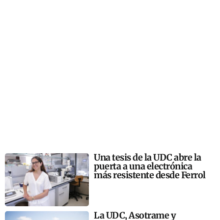
Una tesis de la UDC abre la
puerta a una electrónica
más resistente desde Ferrol
La UDC, Asotrame y