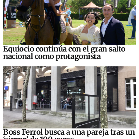
Equiocio continúa con el gran salto
nacional como protagonista
Boss Ferrol busca a una pareja tras un