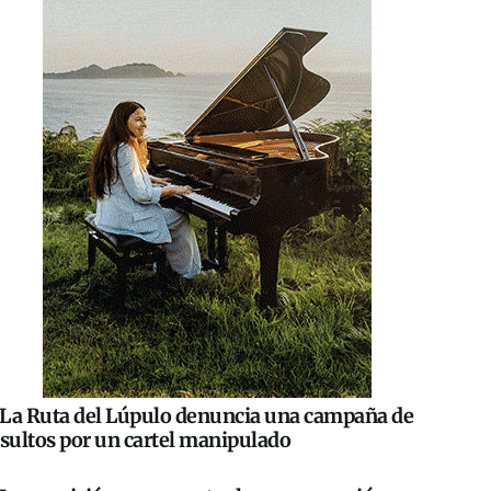
La Ruta del Lúpulo denuncia una campaña de
nsultos por un cartel manipulado