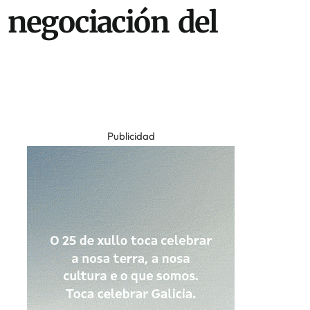
 negociación del
Publicidad