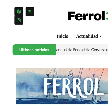
Inicio
Actualidad
tra la programación infantil de la Feria de la Cerveza de Ferrol 
Últimas noticias