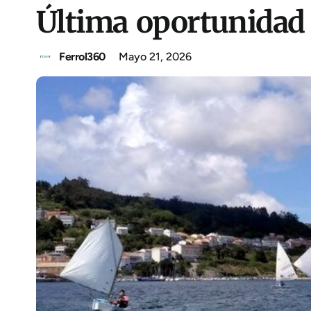
Última oportunidad 
Ferrol360
Mayo 21, 2026