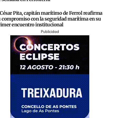
César Pita, capitán marítimo de Ferrol reafirma
u compromiso con la seguridad marítima en su
rimer encuentro institucional
Publicidad