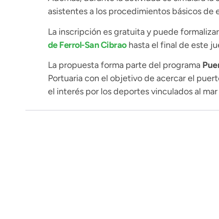
asistentes a los procedimientos básicos de 
La inscripción es gratuita y puede formalizar
de Ferrol-San Cibrao
hasta el final de este j
La propuesta forma parte del programa
Pue
Portuaria con el objetivo de acercar el puer
el interés por los deportes vinculados al mar