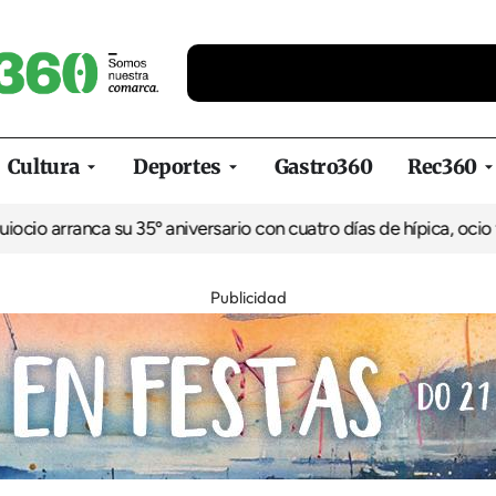
Cultura
Deportes
Gastro360
Rec360
 arranca su 35º aniversario con cuatro días de hípica, ocio famili
Publicidad