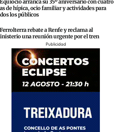
Equiocio arranca su 35º aniversario con cuatro
as de hípica, ocio familiar y actividades para
dos los públicos
Ferrolterra rebate a Renfe y reclama al
nisterio una reunión urgente por el tren
Publicidad