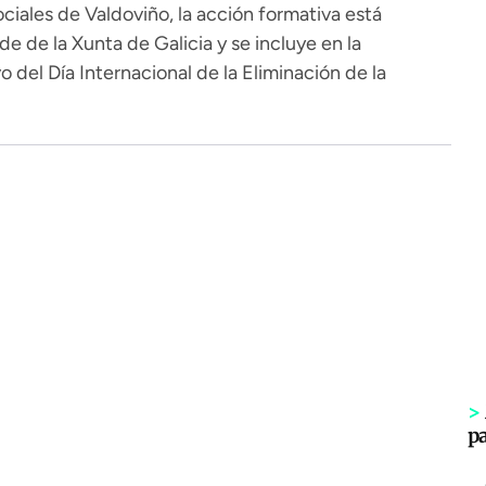
ciales de Valdoviño, la acción formativa está
de de la Xunta de Galicia y se incluye en la
del Día Internacional de la Eliminación de la
>
p