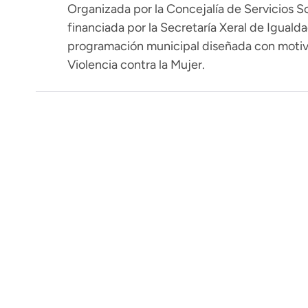
Organizada por la Concejalía de Servicios So
financiada por la Secretaría Xeral de Igualda
programación municipal diseñada con motivo 
Violencia contra la Mujer.