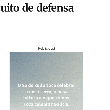
tuito de defensa
Publicidad