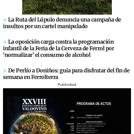
>
La Ruta del Lúpulo denuncia una campaña de
insultos por un cartel manipulado
>
La oposición carga contra la programación
infantil de la Feria de la Cerveza de Ferrol por
‘normalizar’ el consumo de alcohol
>
De Perlío a Doniños: guía para disfrutar del fin de
semana en Ferrolterra
Publicidad