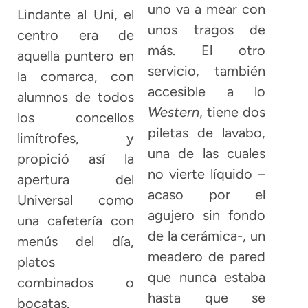
uno va a mear con
Lindante al Uni, el
unos tragos de
centro era de
más. El otro
aquella puntero en
servicio, también
la comarca, con
accesible a lo
alumnos de todos
Western
, tiene dos
los concellos
piletas de lavabo,
limítrofes, y
una de las cuales
propició así la
no vierte líquido –
apertura del
acaso por el
Universal como
agujero sin fondo
una cafetería con
de la cerámica-, un
menús del día,
meadero de pared
platos
que nunca estaba
combinados o
hasta que se
bocatas.