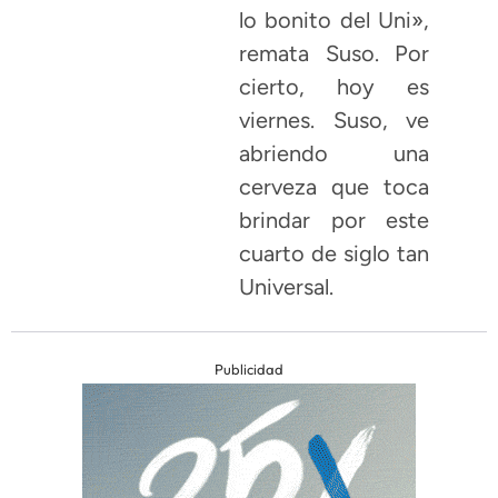
lo bonito del Uni»,
remata Suso. Por
cierto, hoy es
viernes. Suso, ve
abriendo una
cerveza que toca
brindar por este
cuarto de siglo tan
Universal.
Publicidad