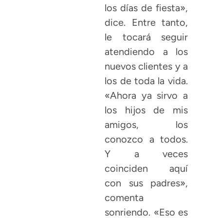
los días de fiesta»,
dice. Entre tanto,
le tocará seguir
atendiendo a los
nuevos clientes y a
los de toda la vida.
«Ahora ya sirvo a
los hijos de mis
amigos, los
conozco a todos.
Y a veces
coinciden aquí
con sus padres»,
comenta
sonriendo. «Eso es