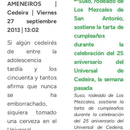
AMENEIROS |
Cedeira | Viernes
27 septiembre
2013 | 13:02
Si algún cedeirés
de entre la
adolescencia
tardía y los
cincuenta y tantos
afirma que nunca
se ha
Suso, rodeado de Los
Mezcales, sostiene la
emborrachado,
tarta de cumpleaños
siquiera tomado
durante la celebración
una cerveza en el
del 25 aniversario del
Universal de Cedeira,
Universal,