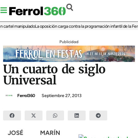
el manipulado
La oposición carga contra la programación infantil de la Feria de l
Publicidad
Un cuarto de siglo
Universal
Ferrol360
Septiembre 27, 2013
JOSÉ MARÍN