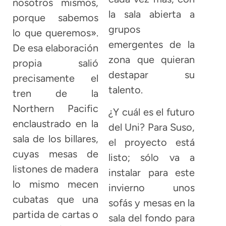
nosotros mismos,
la sala abierta a
porque sabemos
grupos
lo que queremos».
emergentes de la
De esa elaboración
zona que quieran
propia salió
destapar su
precisamente el
talento.
tren de la
Northern Pacific
¿Y cuál es el futuro
enclaustrado en la
del Uni? Para Suso,
sala de los billares,
el proyecto está
cuyas mesas de
listo; sólo va a
listones de madera
instalar para este
lo mismo mecen
invierno unos
cubatas que una
sofás y mesas en la
partida de cartas o
sala del fondo para