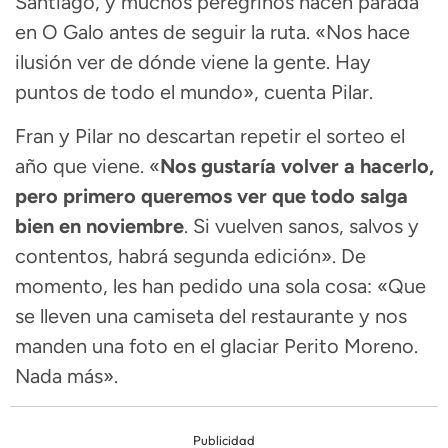
Santiago, y muchos peregrinos hacen parada
en O Galo antes de seguir la ruta. «Nos hace
ilusión ver de dónde viene la gente. Hay
puntos de todo el mundo», cuenta Pilar.
Fran y Pilar no descartan repetir el sorteo el
año que viene. «
Nos gustaría volver a hacerlo,
pero primero queremos ver que todo salga
bien en noviembre
. Si vuelven sanos, salvos y
contentos, habrá segunda edición». De
momento, les han pedido una sola cosa: «Que
se lleven una camiseta del restaurante y nos
manden una foto en el glaciar Perito Moreno.
Nada más».
Publicidad