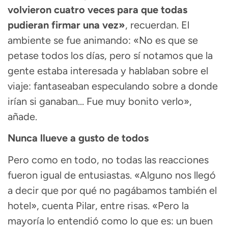
volvieron cuatro veces para que todas
pudieran firmar una vez»
, recuerdan. El
ambiente se fue animando: «No es que se
petase todos los días, pero sí notamos que la
gente estaba interesada y hablaban sobre el
viaje: fantaseaban especulando sobre a donde
irían si ganaban… Fue muy bonito verlo»,
añade.
Nunca llueve a gusto de todos
Pero como en todo, no todas las reacciones
fueron igual de entusiastas. «Alguno nos llegó
a decir que por qué no pagábamos también el
hotel», cuenta Pilar, entre risas. «Pero la
mayoría lo entendió como lo que es: un buen