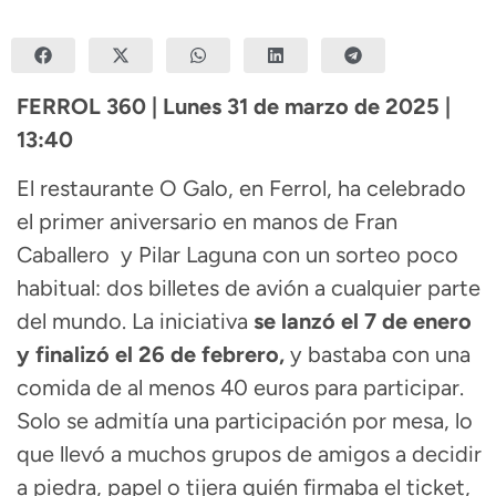
FERROL 360 | Lunes 31 de marzo de 2025 |
13:40
El restaurante O Galo, en Ferrol, ha celebrado
el primer aniversario en manos de Fran
Caballero y Pilar Laguna con un sorteo poco
habitual: dos billetes de avión a cualquier parte
del mundo. La iniciativa
se lanzó el 7 de enero
y finalizó el 26 de febrero,
y bastaba con una
comida de al menos 40 euros para participar.
Solo se admitía una participación por mesa, lo
que llevó a muchos grupos de amigos a decidir
a piedra, papel o tijera quién firmaba el ticket,