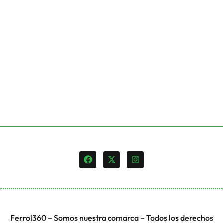
Ferrol360 – Somos nuestra comarca – Todos los derechos