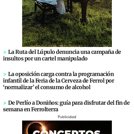
>
La Ruta del Lúpulo denuncia una campaña de
insultos por un cartel manipulado
>
La oposición carga contra la programación
infantil de la Feria de la Cerveza de Ferrol por
‘normalizar’ el consumo de alcohol
>
De Perlío a Doniños: guía para disfrutar del fin de
semana en Ferrolterra
Publicidad