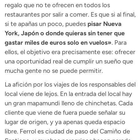
regalo que no te ofrecen en todos los
restaurantes por salir a comer. Es que si al final,
si te apañas un poco, puedes
pisar Nueva
York, Japón o donde quieras sin tener que
gastar miles de euros solo en vuelos»
. Para
ellos, el objetivo era precisamente ese: ofrecer
una oportunidad real de cumplir un sueño que
mucha gente no se puede permitir.
La afición por los viajes de los responsables del
local viene de lejos. En la entrada del local hay
un gran mapamundi lleno de chinchetas. Cada
cliente que viene de fuera puede señalar su
lugar de origen, y ya apenas queda espacio
libre. Ferrol es ciudad de paso del Camiño de