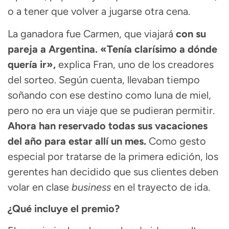
o a tener que volver a jugarse otra cena.
La ganadora fue Carmen, que viajará
con su
pareja a Argentina. «Tenía clarísimo a dónde
quería ir»,
explica Fran, uno de los creadores
del sorteo. Según cuenta, llevaban tiempo
soñando con ese destino como luna de miel,
pero no era un viaje que se pudieran permitir.
Ahora han reservado todas sus vacaciones
del año para estar allí un mes.
Como gesto
especial por tratarse de la primera edición, los
gerentes han decidido que sus clientes deben
volar en clase
business
en el trayecto de ida.
¿Qué incluye el premio?