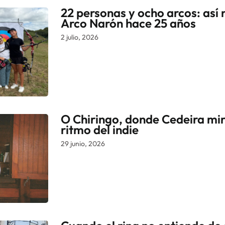
22 personas y ocho arcos: así 
Arco Narón hace 25 años
2 julio, 2026
O Chiringo, donde Cedeira mir
ritmo del indie
29 junio, 2026