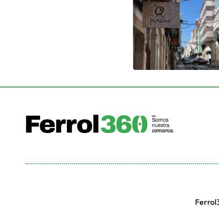
Ferrol