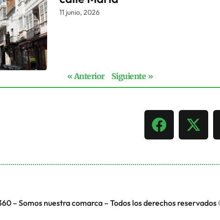
11 junio, 2026
« Anterior
Siguiente »
360 – Somos nuestra comarca – Todos los derechos reservados