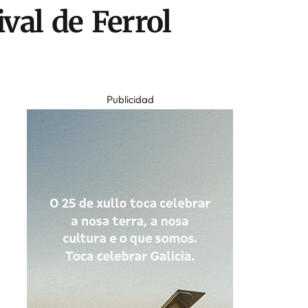
ival de Ferrol
Publicidad