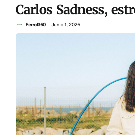
Carlos Sadness, estre
Ferrol360
Junio 1, 2026