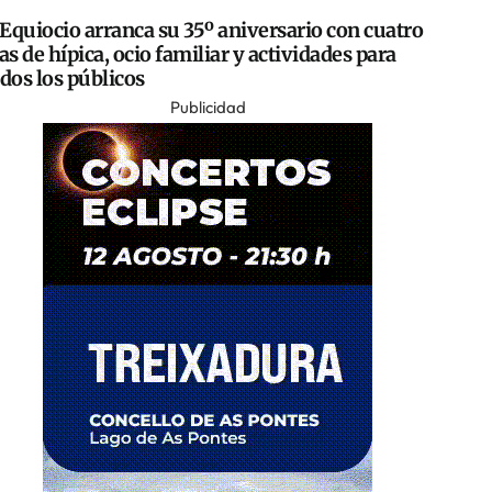
Equiocio arranca su 35º aniversario con cuatro
as de hípica, ocio familiar y actividades para
dos los públicos
Publicidad