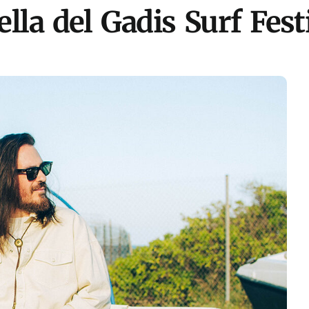
lla del Gadis Surf Fest