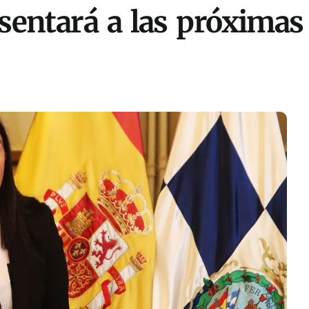
sentará a las próximas