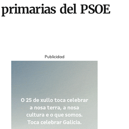
 primarias del PSOE
Publicidad