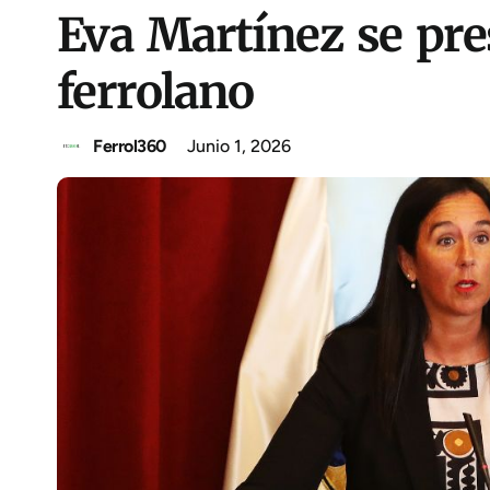
Eva Martínez se pre
ferrolano
Ferrol360
Junio 1, 2026