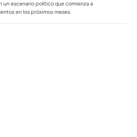
en un escenario político que comienza a
entos en los próximos meses.