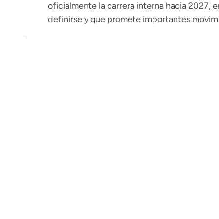
oficialmente la carrera interna hacia 2027, 
definirse y que promete importantes movimi