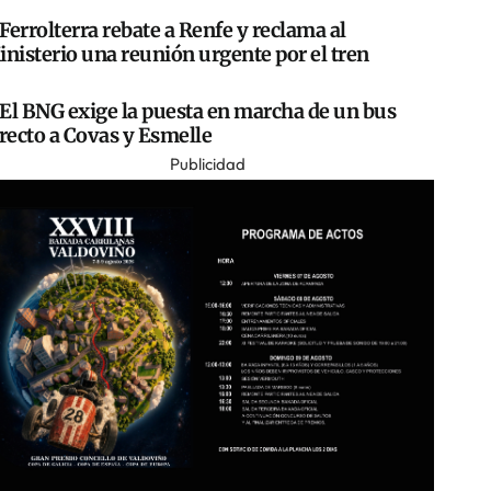
Ferrolterra rebate a Renfe y reclama al
nisterio una reunión urgente por el tren
El BNG exige la puesta en marcha de un bus
recto a Covas y Esmelle
Publicidad