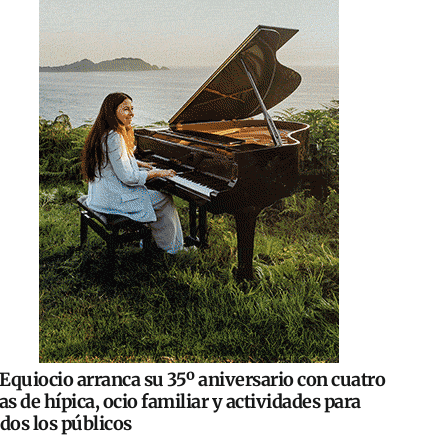
Equiocio arranca su 35º aniversario con cuatro
as de hípica, ocio familiar y actividades para
dos los públicos