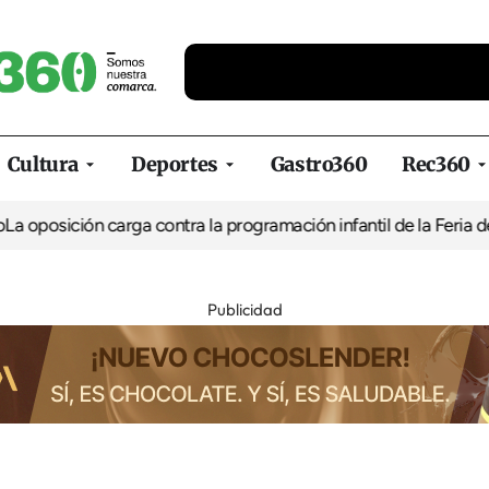
Cultura
Deportes
Gastro360
Rec360
 oposición carga contra la programación infantil de la Feria de l
Publicidad