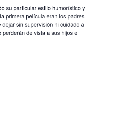
o su particular estilo humorístico y
la primera película eran los padres
 dejar sin supervisión ni cuidado a
 perderán de vista a sus hijos e