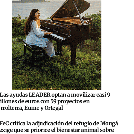
Las ayudas LEADER optan a movilizar casi 9
illones de euros con 59 proyectos en
rrolterra, Eume y Ortegal
FeC critica la adjudicación del refugio de Mougá
exige que se priorice el bienestar animal sobre