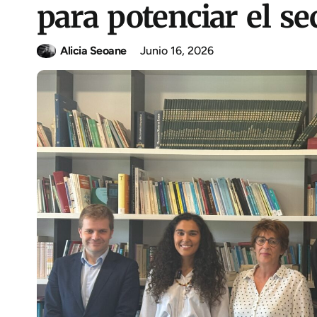
para potenciar el se
Alicia Seoane
Junio 16, 2026