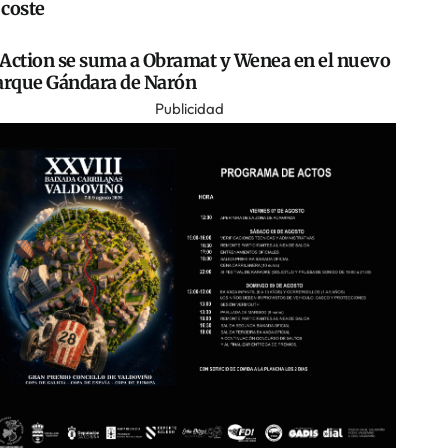
 coste
Action se suma a Obramat y Wenea en el nuevo
arque Gándara de Narón
Publicidad