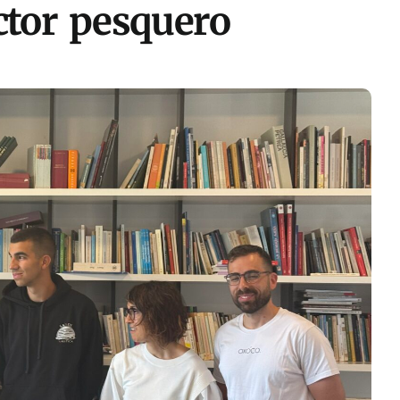
ctor pesquero