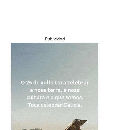
Publicidad