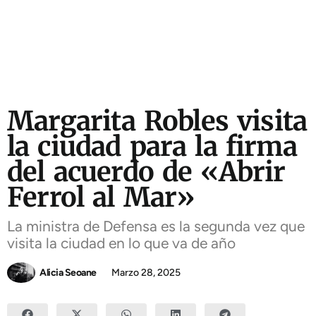
Margarita Robles visita
la ciudad para la firma
del acuerdo de «Abrir
Ferrol al Mar»
La ministra de Defensa es la segunda vez que
visita la ciudad en lo que va de año
Alicia Seoane
Marzo 28, 2025