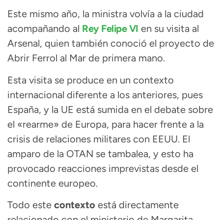
Este mismo año, la ministra volvía a la ciudad
acompañando al
Rey Felipe VI
en su visita al
Arsenal, quien también conoció el proyecto de
Abrir Ferrol al Mar de primera mano.
Esta visita se produce en un contexto
internacional diferente a los anteriores, pues
España, y la UE está sumida en el debate sobre
el «rearme» de Europa, para hacer frente a la
crisis de relaciones militares con EEUU. El
amparo de la OTAN se tambalea, y esto ha
provocado reacciones imprevistas desde el
continente europeo.
Todo este
contexto
está directamente
relacionado con el ministerio de Margarita