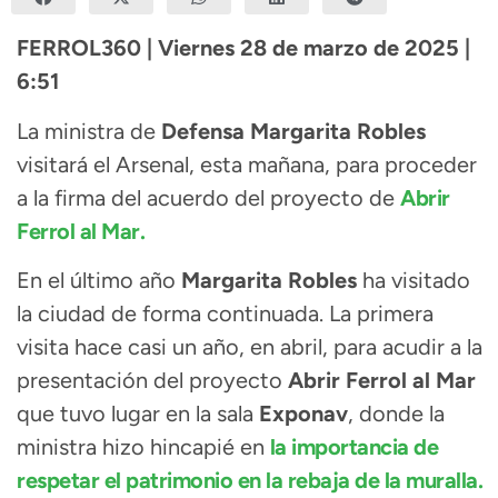
FERROL360 | Viernes 28 de marzo de 2025 |
6:51
La ministra de
Defensa Margarita Robles
visitará el Arsenal, esta mañana, para proceder
a la firma del acuerdo del proyecto de
Abrir
Ferrol al Mar.
En el último año
Margarita Robles
ha visitado
la ciudad de forma continuada. La primera
visita hace casi un año, en abril, para acudir a la
presentación del proyecto
Abrir Ferrol al Mar
que tuvo lugar en la sala
Exponav
, donde la
ministra hizo hincapié en
la importancia de
respetar el patrimonio en la rebaja de la muralla.