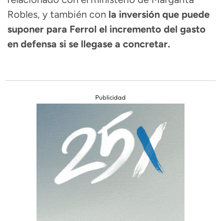
Robles, y también con
la inversión que puede
suponer para Ferrol el incremento del gasto
en defensa si se llegase a concretar.
Publicidad