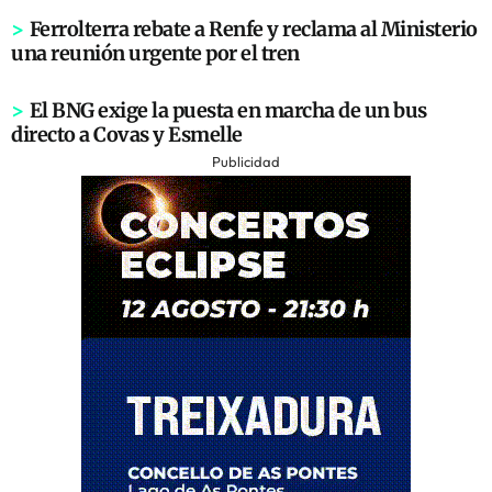
>
Ferrolterra rebate a Renfe y reclama al Ministerio
una reunión urgente por el tren
>
El BNG exige la puesta en marcha de un bus
directo a Covas y Esmelle
Publicidad