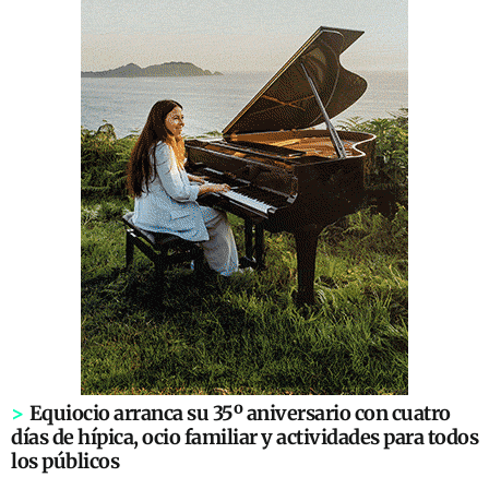
>
Equiocio arranca su 35º aniversario con cuatro
días de hípica, ocio familiar y actividades para todos
los públicos