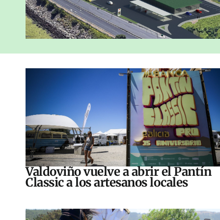
Valdoviño vuelve a abrir el Pantín
Classic a los artesanos locales