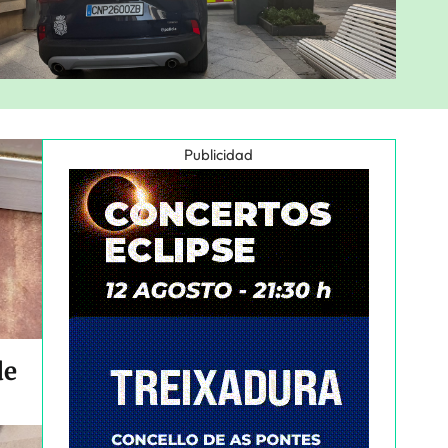
Publicidad
de