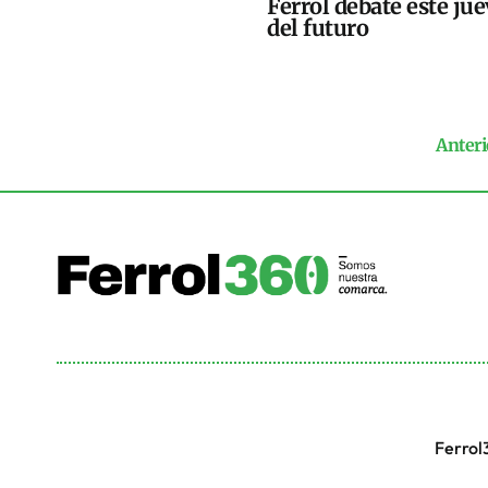
Ferrol debate este jue
del futuro
Anteri
Ferrol