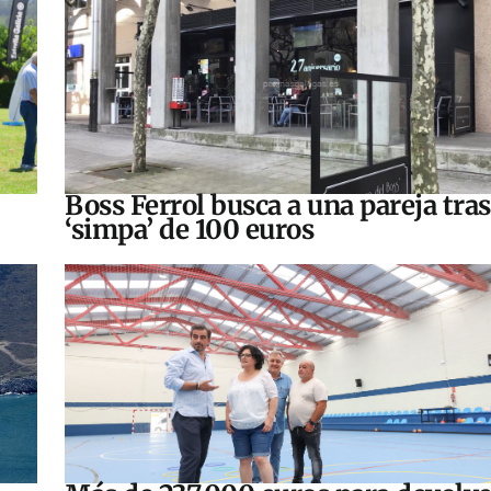
Boss Ferrol busca a una pareja tra
‘simpa’ de 100 euros