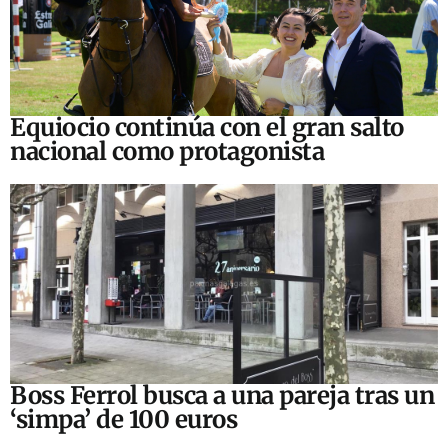
Equiocio continúa con el gran salto
nacional como protagonista
Boss Ferrol busca a una pareja tras un
‘simpa’ de 100 euros