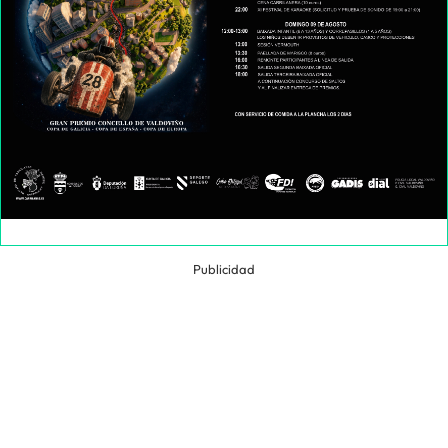
Publicidad