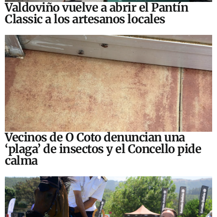
Valdoviño vuelve a abrir el Pantín
Classic a los artesanos locales
Vecinos de O Coto denuncian una
‘plaga’ de insectos y el Concello pide
calma