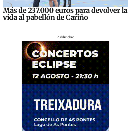
Más de 237.000 euros para devolver la
vida al pabellón de Cariño
Publicidad