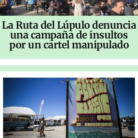
La Ruta del Lúpulo denuncia
una campaña de insultos
por un cartel manipulado