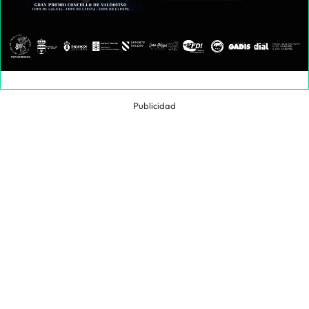
Publicidad