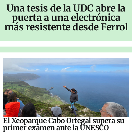
Una tesis de la UDC abre la
puerta a una electrónica
más resistente desde Ferrol
El Xeoparque Cabo Ortegal supera su
primer examen ante la UNESCO