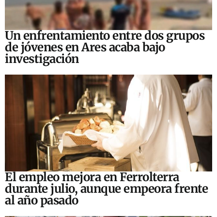
Un enfrentamiento entre dos grupos
de jóvenes en Ares acaba bajo
investigación
El empleo mejora en Ferrolterra
durante julio, aunque empeora frente
al año pasado