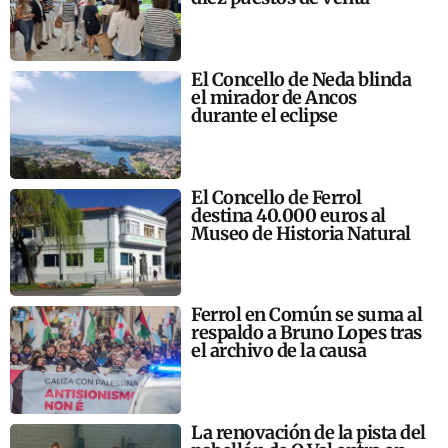
El Concello de Neda blinda
el mirador de Ancos
durante el eclipse
El Concello de Ferrol
destina 40.000 euros al
Museo de Historia Natural
Ferrol en Común se suma al
respaldo a Bruno Lopes tras
el archivo de la causa
La renovación de la pista del