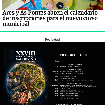
Ares y As Pontes abren el calendario
de inscripciones para el nuevo curso
municipal
Publicidad