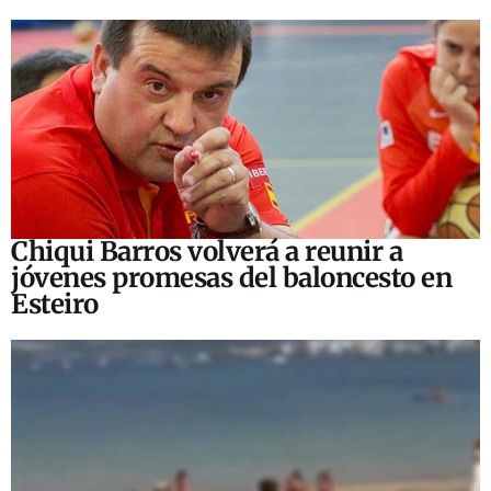
Chiqui Barros volverá a reunir a
jóvenes promesas del baloncesto en
Esteiro