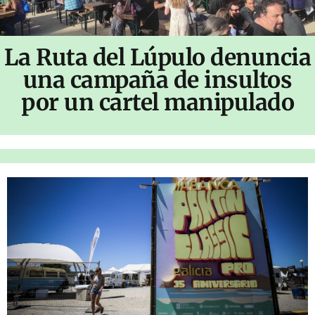
La Ruta del Lúpulo denuncia
una campaña de insultos
por un cartel manipulado