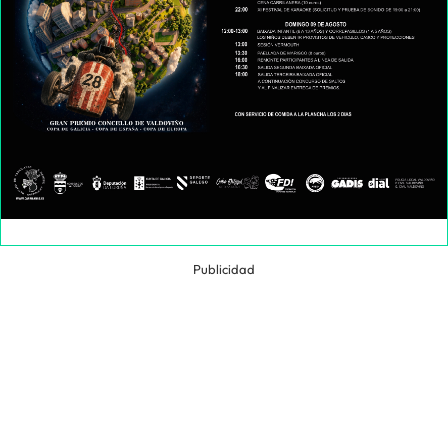
Publicidad