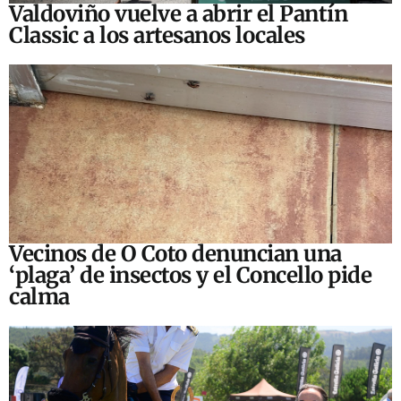
Valdoviño vuelve a abrir el Pantín
Classic a los artesanos locales
Vecinos de O Coto denuncian una
‘plaga’ de insectos y el Concello pide
calma