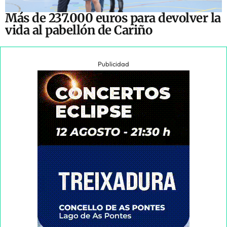
Más de 237.000 euros para devolver la
vida al pabellón de Cariño
Publicidad