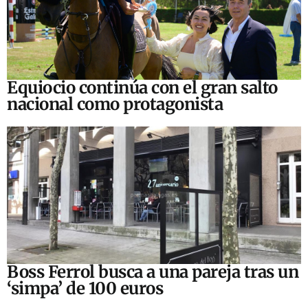
Equiocio continúa con el gran salto
nacional como protagonista
Boss Ferrol busca a una pareja tras un
‘simpa’ de 100 euros