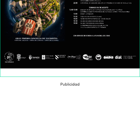
Publicidad