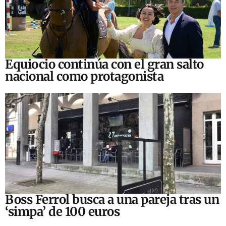
Equiocio continúa con el gran salto
nacional como protagonista
Boss Ferrol busca a una pareja tras un
‘simpa’ de 100 euros