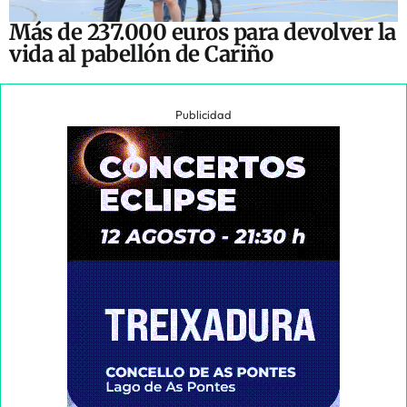
Más de 237.000 euros para devolver la
vida al pabellón de Cariño
Publicidad