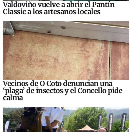
Valdoviño vuelve a abrir el Pantín
Classic a los artesanos locales
Vecinos de O Coto denuncian una
‘plaga’ de insectos y el Concello pide
calma