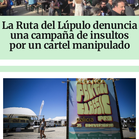
La Ruta del Lúpulo denuncia
una campaña de insultos
por un cartel manipulado