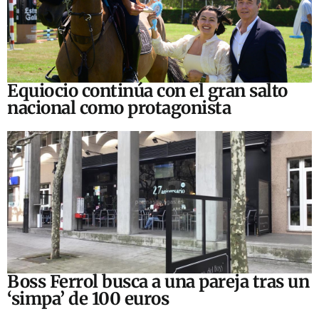
Equiocio continúa con el gran salto
nacional como protagonista
Boss Ferrol busca a una pareja tras un
‘simpa’ de 100 euros