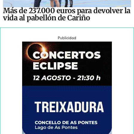
Más de 237.000 euros para devolver la
vida al pabellón de Cariño
Publicidad