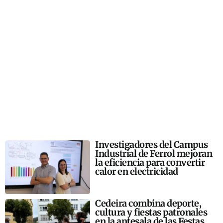
Investigadores del Campus
Industrial de Ferrol mejoran
la eficiencia para convertir
calor en electricidad
Cedeira combina deporte,
cultura y fiestas patronales
en la antesala de las Festas