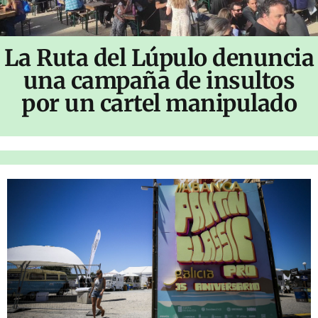
La Ruta del Lúpulo denuncia
una campaña de insultos
por un cartel manipulado