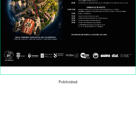
Publicidad