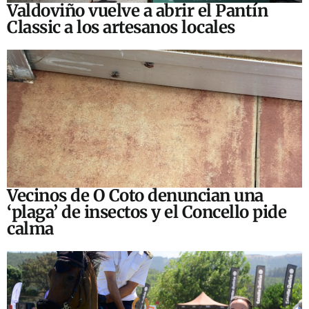
Valdoviño vuelve a abrir el Pantín
Classic a los artesanos locales
Vecinos de O Coto denuncian una
‘plaga’ de insectos y el Concello pide
calma