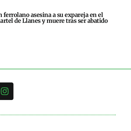
 ferrolano asesina a su expareja en el
artel de Llanes y muere tras ser abatido