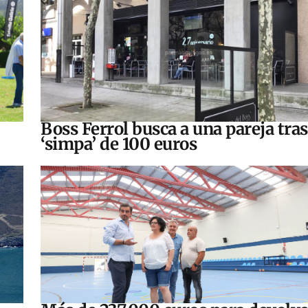
Boss Ferrol busca a una pareja tra
‘simpa’ de 100 euros