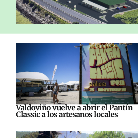
Valdoviño vuelve a abrir el Pantín
Classic a los artesanos locales