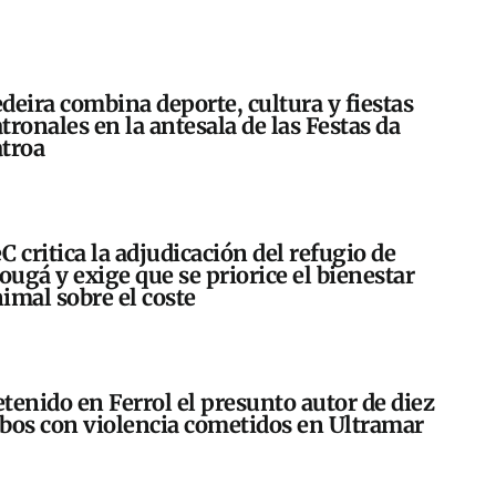
deira combina deporte, cultura y fiestas
tronales en la antesala de las Festas da
troa
C critica la adjudicación del refugio de
ugá y exige que se priorice el bienestar
imal sobre el coste
tenido en Ferrol el presunto autor de diez
bos con violencia cometidos en Ultramar