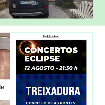
Publicidad
de