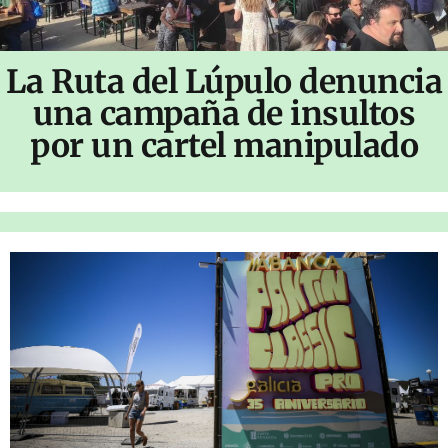
La Ruta del Lúpulo denuncia
una campaña de insultos
por un cartel manipulado