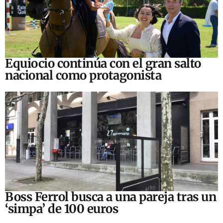
Equiocio continúa con el gran salto
nacional como protagonista
Boss Ferrol busca a una pareja tras un
‘simpa’ de 100 euros