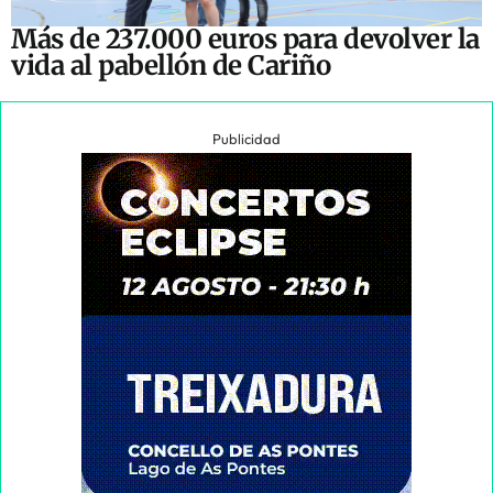
Más de 237.000 euros para devolver la
vida al pabellón de Cariño
Publicidad