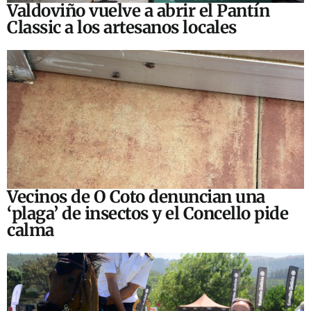
Valdoviño vuelve a abrir el Pantín
Classic a los artesanos locales
Vecinos de O Coto denuncian una
‘plaga’ de insectos y el Concello pide
calma