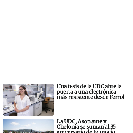
Una tesis de la UDC abre la
puerta a una electrónica
más resistente desde Ferrol
La UDC, Asotrame y
Chelonia se suman al 35
aniversario de Equiocio