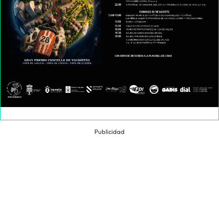
Publicidad